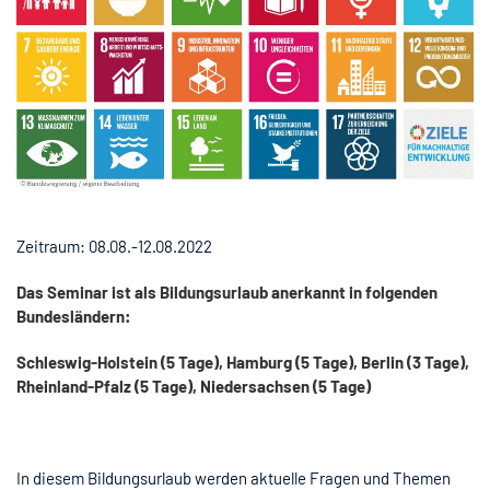
Zeitraum: 08.08.-12.08.2022
Das Seminar ist als Bildungsurlaub
anerkannt in folgenden
Bundesländern:
Schleswig-Holstein (5 Tage), Hamburg (5 Tage), Berlin (3 Tage),
Rheinland-Pfalz (5 Tage), Niedersachsen (5 Tage)
In diesem Bildungsurlaub werden aktuelle Fragen und Themen