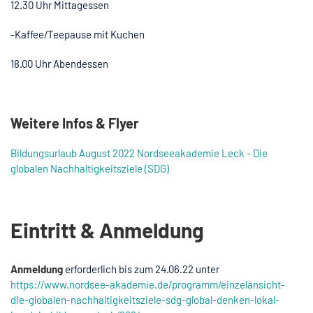
12.30 Uhr Mittagessen
-Kaffee/Teepause mit Kuchen
18.00 Uhr Abendessen
Weitere Infos & Flyer
Bildungsurlaub August 2022 Nordseeakademie Leck - Die
globalen Nachhaltigkeitsziele (SDG)
Eintritt & Anmeldung
Anmeldung
erforderlich bis zum 24.06.22 unter
https://www.nordsee-akademie.de/programm/einzelansicht-
die-globalen-nachhaltigkeitsziele-sdg-global-denken-lokal-