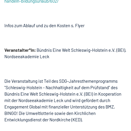
handeln-bildungsurlaub/602/
Infos zum Ablauf und zu den Kosten s. Flyer
Veranstalter*in:
Bündnis Eine Welt Schleswig-Holstein e.V. (BEI),
Nordseeakademie Leck
Die Veranstaltung ist Teil des SDG-Jahresthemenprogramms
"Schleswig-Holstein - Nachhaltigkeit auf dem Prüfstand" des
Bündnis Eine Welt Schleswig-Holstein e.V. (BEI) in Kooperation
mit der Nordseeakademie Leck und wird gefördert durch
Engagement Global mit finanzieller Unterstützung des BMZ,
BINGO! Die Umweltlotterie sowie den Kirchlichen
Entwicklungsdienst der Nordkirche (KED).