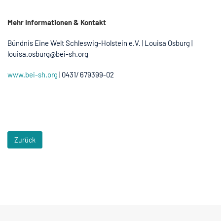
Mehr Informationen & Kontakt
Bündnis Eine Welt Schleswig-Holstein e.V. | Louisa Osburg |
louisa.osburg@bei-sh.org
www.bei-sh.org
| 0431/ 679399-02
Zurück