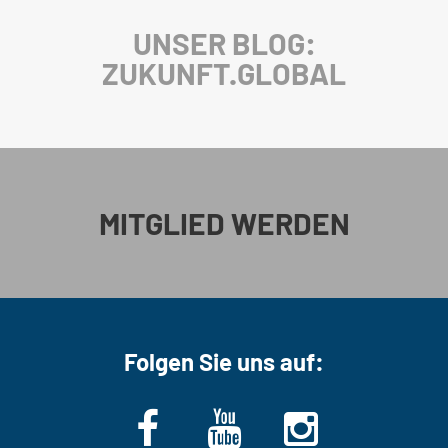
UNSER BLOG:
ZUKUNFT.GLOBAL
MITGLIED WERDEN
Folgen Sie uns auf: