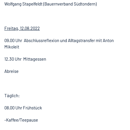
Wolfgang Stapelfeldt (Bauernverband Südtondern)
Freitag, 12.08.2022
09.00 Uhr Abschlussreflexion und Alltagstransfer mit Anton
Mikoleit
12.30 Uhr Mittagessen
Abreise
Täglich:
08.00 Uhr Frühstück
-Kaffee/Teepause