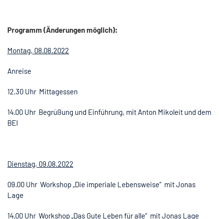
Programm (Änderungen möglich):
Montag, 08.08.2022
Anreise
12.30 Uhr Mittagessen
14.00 Uhr Begrüßung und Einführung, mit Anton Mikoleit und dem
BEI
Dienstag, 09.08.2022
09.00 Uhr Workshop „Die imperiale Lebensweise“ mit Jonas
Lage
14.00 Uhr Workshop „Das Gute Leben für alle“ mit Jonas Lage