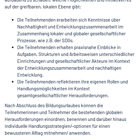
auf der greifbaren, lokalen Ebene gibt:
Die Teilnehmenden erarbeiten sich Kenntnisse über
Nachhaltigkeit und Entwicklungszusammenarbeit im
Zusammenhang lokaler und globaler gesellschaftlicher
Prozesse, wie z.B. der SDGs.
Die Teilnehmenden erhalten praxisnahe Einblicke in
Aufgaben, Strukturen und Arbeitsweisen unterschiedlicher
Einrichtungen und gesellschaftlicher Akteure im Kontext
der Entwicklungszusammenarbeit und nachhaltigen
Entwicklung.
Die Teilnehmenden reflektieren ihre eigenen Rollen und
Handlungsmöglichkeiten im Kontext
gesamtgesellschaftlicher Herausforderungen.
Nach Abschluss des Bildungsurlaubes können die
Teilnehmerinnen und Teilnehmer die bestehenden globalen
Herausforderungen einordnen, benennen und darüber hinaus
individuelle Handlungsstrategien/-optionen für einen
bewussteren Alltag mitnehmen/ anwenden.