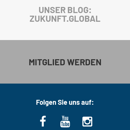
UNSER BLOG:
ZUKUNFT.GLOBAL
MITGLIED WERDEN
Folgen Sie uns auf: