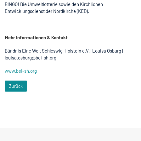
BINGO! Die Umweltlotterie sowie den Kirchlichen
Entwicklungsdienst der Nordkirche (KED).
Mehr Informationen & Kontakt
Bündnis Eine Welt Schleswig-Holstein e.V. | Louisa Osburg |
louisa.osburg@bei-sh.org
www.bei-sh.org
Zurück