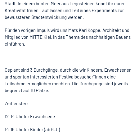
Stadt. In einem bunten Meer aus Legosteinen könnt ihr eurer
Kreativität freien Lauf lassen und Teil eines Experiments zur
bewussteren Stadtentwicklung werden.
Für den vorigen Impuls wird uns Mats Karl Koppe, Architekt und
Mitglied von MITTE Kiel, in das Thema des nachhaltigen Bauens
einführen.
Geplant sind 3 Durchgänge, durch die wir Kindern, Erwachsenen
und spontan interessierten Festivalbesucher*innen eine
Teilnahme ermöglichen möchten. Die Durchgänge sind jeweils
begrenzt auf 10 Plätze.
Zeitfenster:
12-14 Uhr für Erwachsene
14-16 Uhr für Kinder (ab 6 J.)