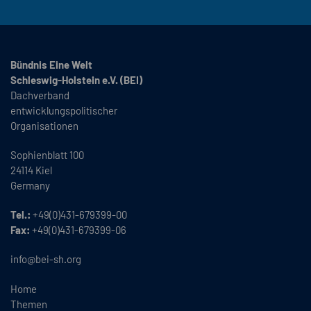
Bündnis Eine Welt
Schleswig-Holstein e.V. (BEI)
Dachverband
entwicklungspolitischer
Organisationen
Sophienblatt 100
24114 Kiel
Germany
Tel.:
+49(0)431-679399-00
Fax:
+49(0)431-679399-06
info@bei-sh.org
Home
Themen