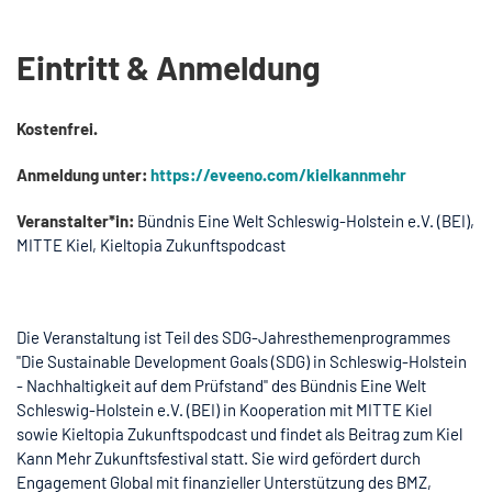
Eintritt & Anmeldung
Kostenfrei.
Anmeldung unter:
https://eveeno.com/kielkannmehr
Veranstalter*in:
Bündnis Eine Welt Schleswig-Holstein e.V. (BEI),
MITTE Kiel, Kieltopia Zukunftspodcast
Die Veranstaltung ist Teil des SDG-Jahresthemenprogrammes
"Die Sustainable Development Goals (SDG) in Schleswig-Holstein
- Nachhaltigkeit auf dem Prüfstand" des Bündnis Eine Welt
Schleswig-Holstein e.V. (BEI) in Kooperation mit MITTE Kiel
sowie Kieltopia Zukunftspodcast und findet als Beitrag zum Kiel
Kann Mehr Zukunftsfestival statt. Sie wird gefördert durch
Engagement Global mit finanzieller Unterstützung des BMZ,