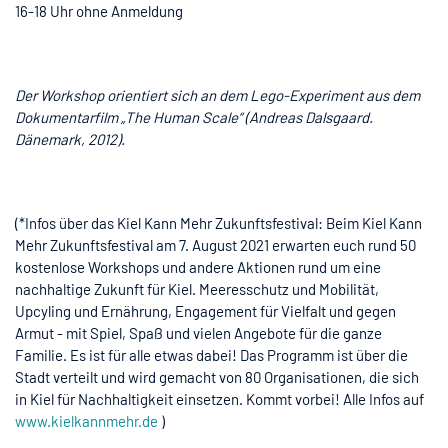
16-18 Uhr ohne Anmeldung
Der Workshop orientiert sich an dem Lego-Experiment aus dem
Dokumentarfilm „The Human Scale“ (Andreas Dalsgaard.
Dänemark, 2012).
(*Infos über das Kiel Kann Mehr Zukunftsfestival: Beim Kiel Kann
Mehr Zukunftsfestival am 7. August 2021 erwarten euch rund 50
kostenlose Workshops und andere Aktionen rund um eine
nachhaltige Zukunft für Kiel. Meeresschutz und Mobilität,
Upcyling und Ernährung, Engagement für Vielfalt und gegen
Armut - mit Spiel, Spaß und vielen Angebote für die ganze
Familie. Es ist für alle etwas dabei! Das Programm ist über die
Stadt verteilt und wird gemacht von 80 Organisationen, die sich
in Kiel für Nachhaltigkeit einsetzen. Kommt vorbei! Alle Infos auf
www.kielkannmehr.de
)