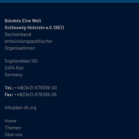
Bündnis Eine Welt
Schleswig-Holstein e.V. (BEI)
Dachverband
entwicklungspolitischer
Organisationen
Sophienblatt 100
24114 Kiel
Germany
Tel.:
+49(0)431-679399-00
Fax:
+49(0)431-679399-06
info@bei-sh.org
Home
Themen
Über uns