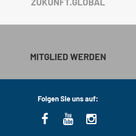
ZUKUNFT.GLOBAL
MITGLIED WERDEN
Folgen Sie uns auf: