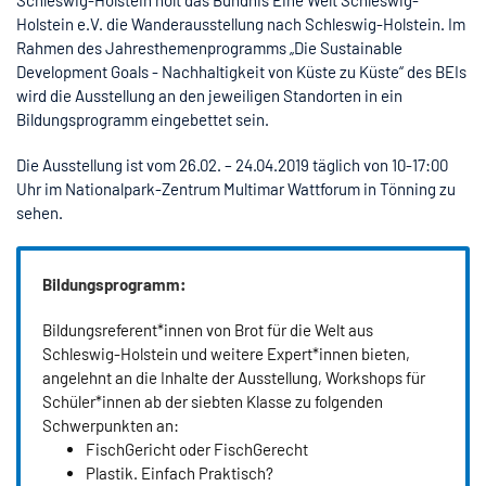
Holstein e.V. die Wanderausstellung nach Schleswig-Holstein. Im
Rahmen des Jahresthemenprogramms „Die Sustainable
Development Goals - Nachhaltigkeit von Küste zu Küste“ des BEIs
wird die Ausstellung an den jeweiligen Standorten in ein
Bildungsprogramm eingebettet sein.
Die Ausstellung ist vom 26.02. – 24.04.2019 täglich von 10-17:00
Uhr im Nationalpark-Zentrum Multimar Wattforum in Tönning zu
sehen.
Bildungsprogramm:
Bildungsreferent*innen von Brot für die Welt aus
Schleswig-Holstein und weitere Expert*innen bieten,
angelehnt an die Inhalte der Ausstellung, Workshops für
Schüler*innen ab der siebten Klasse zu folgenden
Schwerpunkten an:
FischGericht oder FischGerecht
Plastik. Einfach Praktisch?