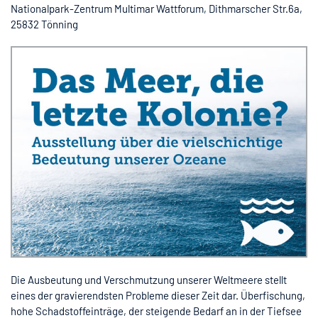
Nationalpark-Zentrum Multimar Wattforum, Dithmarscher Str.6a,
25832 Tönning
Die Ausbeutung und Verschmutzung unserer Weltmeere stellt
eines der gravierendsten Probleme dieser Zeit dar. Überfischung,
hohe Schadstoffeinträge, der steigende Bedarf an in der Tiefsee