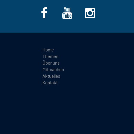
Home
Themen
Über uns
Mitmachen
Aktuelles
Kontakt