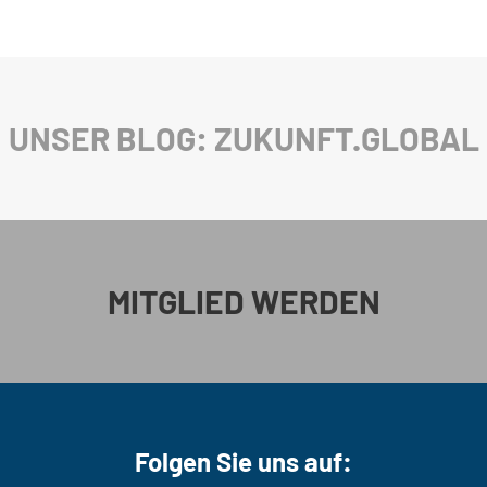
UNSER BLOG: ZUKUNFT.GLOBAL
MITGLIED WERDEN
Folgen Sie uns auf: