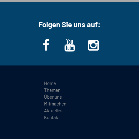
Folgen Sie uns auf:
Home
Themen
Über uns
Mitmachen
Aktuelles
Kontakt