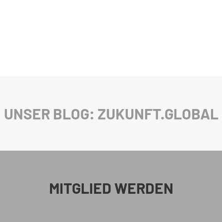
UNSER BLOG: ZUKUNFT.GLOBAL
MITGLIED WERDEN