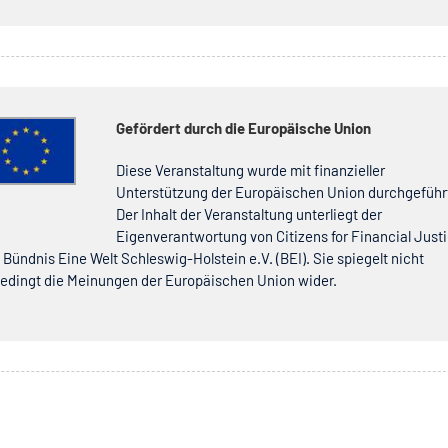
Gefördert durch die Europäische Union
Diese Veranstaltung wurde mit finanzieller
Unterstützung der Europäischen Union durchgeführ
Der Inhalt der Veranstaltung unterliegt der
Eigenverantwortung von Citizens for Financial Just
 Bündnis Eine Welt Schleswig-Holstein e.V. (BEI). Sie spiegelt nicht
edingt die Meinungen der Europäischen Union wider.