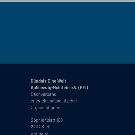
Bündnis Eine Welt
Schleswig-Holstein e.V. (BEI)
Dachverband
entwicklungspolitischer
Organisationen
Sophienblatt 100
24114 Kiel
Germany