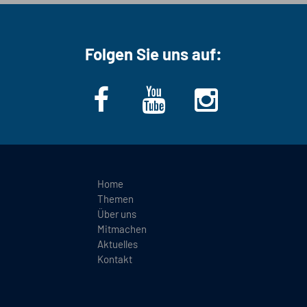
Folgen Sie uns auf:
Home
Themen
Über uns
Mitmachen
Aktuelles
Kontakt