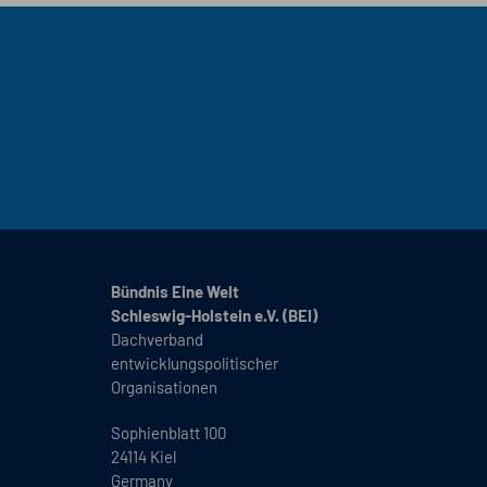
Bündnis Eine Welt
Schleswig-Holstein e.V. (BEI)
Dachverband
entwicklungspolitischer
Organisationen
Sophienblatt 100
24114 Kiel
Germany