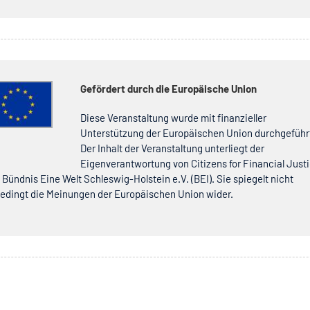
Gefördert durch die Europäische Union
Diese Veranstaltung wurde mit finanzieller
Unterstützung der Europäischen Union durchgeführ
Der Inhalt der Veranstaltung unterliegt der
Eigenverantwortung von Citizens for Financial Just
 Bündnis Eine Welt Schleswig-Holstein e.V. (BEI). Sie spiegelt nicht
edingt die Meinungen der Europäischen Union wider.