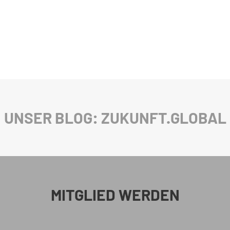
UNSER BLOG: ZUKUNFT.GLOBAL
MITGLIED WERDEN