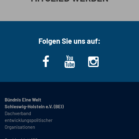
Folgen Sie uns auf:
Bündnis Eine Welt
Schleswig-Holstein e.V. (BEI)
Dachverband
entwicklungspolitischer
Organisationen