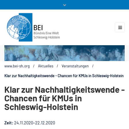
Mitglieder
Veranstaltungen
ZUKUNFT.GLOBAL
Kontakt
www.bei-sh.org
/
Aktuelles
/
Veranstaltungen
/
Klar zur Nachhaltigkeitswende - Chancen für KMUs in Schleswig-Holstein
Klar zur Nachhaltigkeitswende -
Chancen für KMUs in
Schleswig-Holstein
Zeit:
24.11.2020–22.12.2020