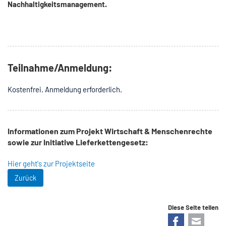
Nachhaltigkeitsmanagement.
Teilnahme/Anmeldung:
Kostenfrei. Anmeldung erforderlich.
Informationen zum Projekt Wirtschaft & Menschenrechte
sowie zur Initiative Lieferkettengesetz:
Hier geht's zur Projektseite
Zurück
Diese Seite teilen
Facebook
E-mail