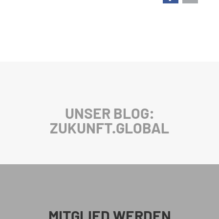
UNSER BLOG:
ZUKUNFT.GLOBAL
MITGLIED WERDEN