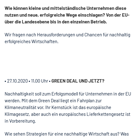
Wie können kleine und mittelständische Unternehmen diese
nutzen und neue, erfolgreiche Wege einschlagen? Von der EU-
über die Landesebene bis in den einzelnen Betrieb.
Wir fragen nach Herausforderungen und Chancen für nachhaltig
erfolgreiches Wirtschaften.
• 27.10.2020 • 11.00 Uhr •
GREEN DEAL UND JETZT?
Nachhaltigkeit soll zum Erfolgsmodell für Unternehmen in der EU
werden. Mit dem Green Deal liegt ein Fahrplan zur
Klimaneutralität vor. Ihr Kernstück ist das europäische
Klimagesetz, aber auch ein europäisches Lieferkettengesetz ist
in Vorbereitung.
Wie sehen Strategien für eine nachhaltige Wirtschaft aus? Was