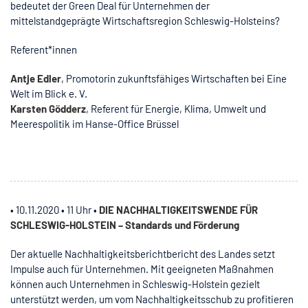
bedeutet der Green Deal für Unternehmen der
mittelstandgeprägte Wirtschaftsregion Schleswig-Holsteins?
Referent*innen
Antje Edler
, Promotorin zukunftsfähiges Wirtschaften bei Eine
Welt im Blick e. V.
Karsten Gödderz
, Referent für Energie, Klima, Umwelt und
Meerespolitik im Hanse-Office Brüssel
• 10.11.2020 • 11 Uhr •
DIE NACHHALTIGKEITSWENDE FÜR
SCHLESWIG-HOLSTEIN – Standards und Förderung
Der aktuelle Nachhaltigkeitsberichtbericht des Landes setzt
Impulse auch für Unternehmen. Mit geeigneten Maßnahmen
können auch Unternehmen in Schleswig-Holstein gezielt
unterstützt werden, um vom Nachhaltigkeitsschub zu profitieren