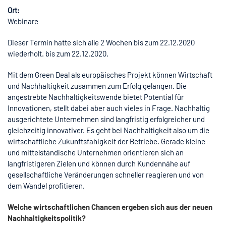
Ort:
Webinare
Dieser Termin hatte sich alle 2 Wochen bis zum 22.12.2020
wiederholt. bis zum 22.12.2020.
Mit dem Green Deal als europäisches Projekt können Wirtschaft
und Nachhaltigkeit zusammen zum Erfolg gelangen. Die
angestrebte Nachhaltigkeitswende bietet Potential für
Innovationen, stellt dabei aber auch vieles in Frage. Nachhaltig
ausgerichtete Unternehmen sind langfristig erfolgreicher und
gleichzeitig innovativer. Es geht bei Nachhaltigkeit also um die
wirtschaftliche Zukunftsfähigkeit der Betriebe. Gerade kleine
und mittelständische Unternehmen orientieren sich an
langfristigeren Zielen und können durch Kundennähe auf
gesellschaftliche Veränderungen schneller reagieren und von
dem Wandel profitieren.
Welche wirtschaftlichen Chancen ergeben sich aus der neuen
Nachhaltigkeitspolitik?