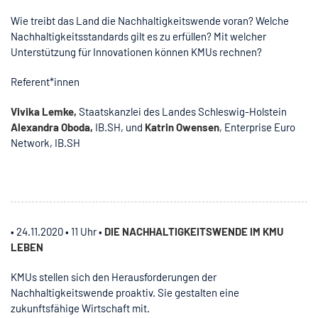
Wie treibt das Land die Nachhaltigkeitswende voran? Welche
Nachhaltigkeitsstandards gilt es zu erfüllen? Mit welcher
Unterstützung für Innovationen können KMUs rechnen?
Referent*innen
Vivika Lemke,
Staatskanzlei des Landes Schleswig-Holstein
Alexandra Oboda,
IB.SH, und
Katrin Owensen
, Enterprise Euro
Network, IB.SH
• 24.11.2020 • 11 Uhr •
DIE NACHHALTIGKEITSWENDE IM KMU
LEBEN
KMUs stellen sich den Herausforderungen der
Nachhaltigkeitswende proaktiv. Sie gestalten eine
zukunftsfähige Wirtschaft mit.