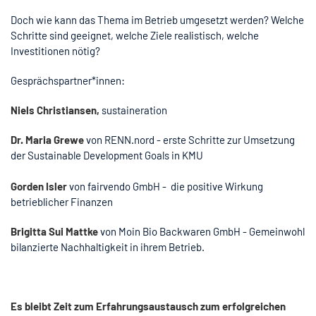
Doch wie kann das Thema im Betrieb umgesetzt werden? Welche
Schritte sind geeignet, welche Ziele realistisch, welche
Investitionen nötig?
Gesprächspartner*innen:
Niels Christiansen,
sustaineration
Dr. Maria Grewe
von RENN.nord - erste Schritte zur Umsetzung
der Sustainable Development Goals in KMU
Gorden Isler
von fairvendo GmbH - die positive Wirkung
betrieblicher Finanzen
Brigitta Sui Mattke
von Moin Bio Backwaren GmbH - Gemeinwohl
bilanzierte Nachhaltigkeit in ihrem Betrieb.
Es bleibt Zeit zum Erfahrungsaustausch zum erfolgreichen