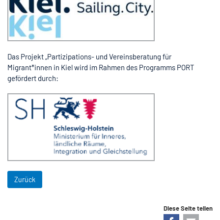
Das Projekt „Partizipations- und Vereinsberatung für
Migrant*innen in Kiel wird im Rahmen des Programms PORT
gefördert durch:
Zurück
Diese Seite teilen
Facebook
E-mail