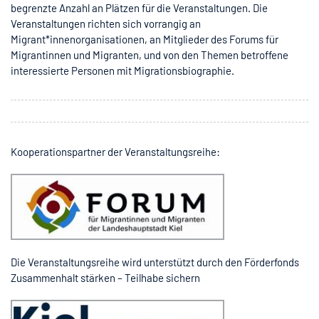
begrenzte Anzahl an Plätzen für die Veranstaltungen. Die
Veranstaltungen richten sich vorrangig an
Migrant*innenorganisationen, an Mitglieder des Forums für
Migrantinnen und Migranten, und von den Themen betroffene
interessierte Personen mit Migrationsbiographie.
Kooperationspartner der Veranstaltungsreihe:
Die Veranstaltungsreihe wird unterstützt durch den Förderfonds
Zusammenhalt stärken – Teilhabe sichern