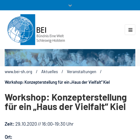
Mitglieder
Veranstaltungen
ZUKUNFT.GLOBAL
Kontakt
www.bei-sh.org
/
Aktuelles
/
Veranstaltungen
/
Workshop: Konzepterstellung für ein „Haus der Vielfalt“ Kiel
Workshop: Konzepterstellung
für ein „Haus der Vielfalt“ Kiel
Zeit:
29.10.2020 // 16:00–19:30 Uhr
Ort: