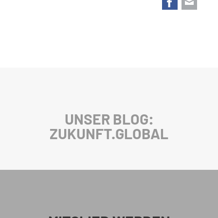
UNSER BLOG:
ZUKUNFT.GLOBAL