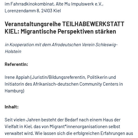
im Fahrradkinokombinat, Alte Mu Impulswerk e.V.,
Lorenzendamm 8, 24103 Kiel
Veranstaltungsreihe TEILHABEWERKSTATT
KIEL: Migrantische Perspektiven stärken
in Kooperation mit dem Afrodeutschen Verein Schleswig-
Holstein
Referentin:
Irene Appiah (Juristin/Bildungsreferentin, Politikerin und
Initiatorin des Afrikanisch-deutschen Community Centers in
Hamburg)
Inhalt:
Seit vielen Jahren besteht der Bedarf nach einem Haus der
Vielfalt in Kiel, das von Migrant*innenorganisationen selbst
verwaltet wird. Wie lassen sich die erfolgreichen Erfahrungen aus