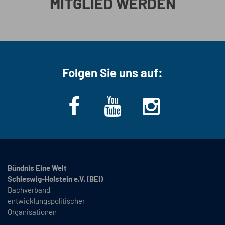
MITGLIED WERDEN
Folgen Sie uns auf:
Bündnis Eine Welt
Schleswig-Holstein e.V. (BEI)
Dachverband
entwicklungspolitischer
Organisationen