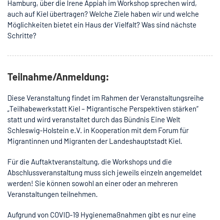
Hamburg, über die Irene Appiah im Workshop sprechen wird,
auch auf Kiel übertragen? Welche Ziele haben wir und welche
Möglichkeiten bietet ein Haus der Vielfalt? Was sind nächste
Schritte?
Teilnahme/Anmeldung:
Diese Veranstaltung findet im Rahmen der Veranstaltungsreihe
„Teilhabewerkstatt Kiel – Migrantische Perspektiven stärken“
statt und wird veranstaltet durch das Bündnis Eine Welt
Schleswig-Holstein e.V. in Kooperation mit dem Forum für
Migrantinnen und Migranten der Landeshauptstadt Kiel.
Für die Auftaktveranstaltung, die Workshops und die
Abschlussveranstaltung muss sich jeweils einzeln angemeldet
werden! Sie können sowohl an einer oder an mehreren
Veranstaltungen teilnehmen.
Aufgrund von COVID-19 Hygienemaßnahmen gibt es nur eine