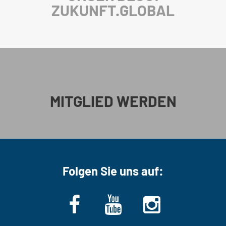
ZUKUNFT.GLOBAL
MITGLIED WERDEN
Folgen Sie uns auf: