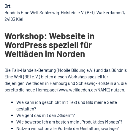
Ort:
Bündnis Eine Welt Schleswig-Holstein e.V. (BEI), Walkerdamm 1,
24103 Kiel
Workshop: Webseite in
WordPress speziell für
Weltläden im Norden
Die Fair-Handels-Beratung (Mobile Bildung e.V.) und das Bündnis
Eine Welt (BEI e.V.) bieten diesen Workshop speziell für
diejenigen Weltläden in Hamburg und Schleswig-Holstein an, die
bereits die neue Homepage (www.weltlaeden.de/NAME) nutzen.
Wie kann ich geschickt mit Text und Bild meine Seite
gestalten?
Wie geht das mit den „Slidern“?
Wie bewerbe ich am besten mein „Produkt des Monats“?
Nutzen wir schon alle Vorteile der Gestaltungsvorlage?