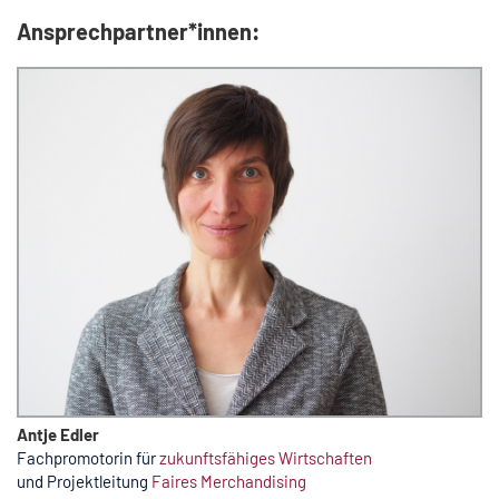
Ansprechpartner*innen:
Antje Edler
Fachpromotorin für
zukunftsfähiges Wirtschaften
und Projektleitung
Faires Merchandising