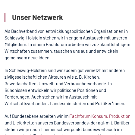
Unser Netzwerk
Als Dachverband von entwicklungspolitischen Organisationen in
Schleswig-Holstein stehen wir in engem Austausch mit unseren
Mitgliedern. In einem Fachforum arbeiten wir zu zukunftsfähigem
Wirtschaften zusammen, tauschen uns aus und entwickeln
gemeinsam neue Ideen.
In Schleswig-Holstein sind wir zudem gut vernetzt mit anderen
zivilgesellschaftlichen Akteuren wie z. B. Kirchen,
Gewerkschaften, Umwelt- und Verbraucherverbände. In
Bündnissen entwickeln wir politische Positionen und
Forderungen. Auch stehen wir im Austausch mit
Wirtschaftsverbänden, Landesministerien und Politiker*innen.
Auf Bundesebene arbeiten wir im
Fachforum Konsum, Produktion
und Lieferketten unseres Bundesverbandes, der agl, mit. Darüber
stehen wir je nach Themenschwerpunkt bundesweit auch im