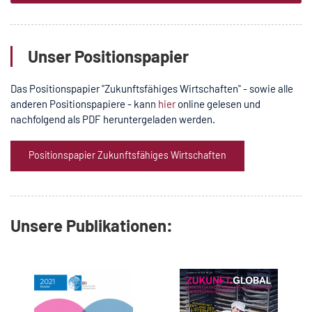
Unser Positionspapier
Das Positionspapier "Zukunftsfähiges Wirtschaften" - sowie alle
anderen Positionspapiere - kann
hier
online gelesen und
nachfolgend als PDF heruntergeladen werden.
Positionspapier Zukunftsfähiges Wirtschaften
Unsere Publikationen: