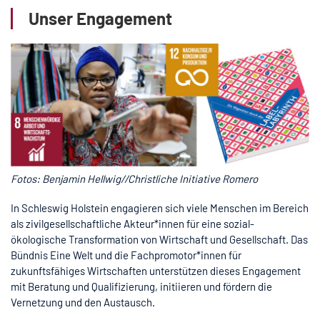
Unser Engagement
Fotos: Benjamin Hellwig//Christliche Initiative Romero
In Schleswig Holstein engagieren sich viele Menschen im Bereich
als zivilgesellschaftliche Akteur*innen für eine sozial-
ökologische Transformation von Wirtschaft und Gesellschaft. Das
Bündnis Eine Welt und die Fachpromotor*innen für
zukunftsfähiges Wirtschaften unterstützen dieses Engagement
mit Beratung und Qualifizierung, initiieren und fördern die
Vernetzung und den Austausch.