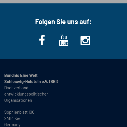
Folgen Sie uns auf:
Bündnis Eine Welt
Schleswig-Holstein e.V. (BEI)
Dachverband
entwicklungspolitischer
Organisationen
Sophienblatt 100
24114 Kiel
Germany