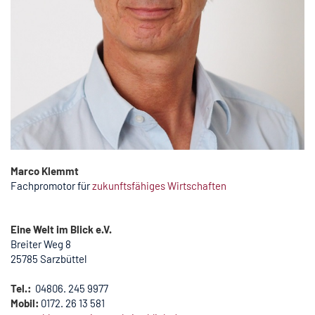
Marco Klemmt
Fachpromotor für
zukunftsfähiges Wirtschaften
Eine Welt im Blick e.V.
Breiter Weg 8
25785 Sarzbüttel
Tel.:
04806. 245 9977
Mobil:
0172. 26 13 581