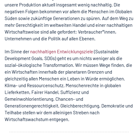
unsere Produktion aktuell insgesamt wenig nachhaltig. Die
negativen Folgen bekommen vor allem die Menschen im Globalen
Süden sowie zukünftige Generationen zu spüren. Auf dem Weg zu
mehr Gerechtigkeit im weltweiten Handel und einer nachhaltigen
Wirtschaftsweise sind alle gefordert: Verbraucher*innen,
Unternehmen und die Politik auf allen Ebenen.
Im Sinne der
nachhaltigen Entwicklungsziele
(Sustainable
Development Goals, SDGs) geht es um nichts weniger als die
sozial-ökologische Transformation
. Wir müssen Wege finden, die
ein Wirtschaften innerhalb der planetaren Grenzen und
gleichzeitig allen Menschen ein Leben in Würde ermöglichen.
Klima- und Ressourcenschutz, Menschenrechte in globalen
Lieferketten, Fairer Handel, Suffizienz und
Gemeinwohlorientierung, Chancen- und
Generationengerechtigkeit, Gleichberechtigung, Demokratie und
Teilhabe stellen wir dem alleinigen Streben nach
Wirtschaftswachstum entgegen.