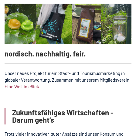
nordisch. nachhaltig. fair.
Unser neues Projekt für ein Stadt- und Tourismusmarketing in
globaler Verantwortung. Zusammen mit unserem Mitgliedsverein
Eine Welt im Blick.
Zukunftsfähiges Wirtschaften -
Darum geht’s
Trotz vieler innovativer, guter Ansätze sind unser Konsum und