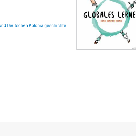
und Deutschen Kolonialgeschichte