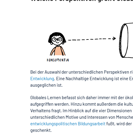
Bei der Auswahl der unterschiedlichen Perspektiven r
Entwicklung
. Eine Nachhaltige Entwicklung ist eine E
ausgeglichen ist.
Globales Lernen befasst sich daher immer mit der öko
aufgegriffen werden. Hinzu kommt außerdem die kult
Verhaltens fragt. Im Hinblick auf die vier Dimension
unterschiedlichen Motive und Interessen von Mensche
entwicklungspolitischen Bildungsarbeit
fußt, wird de
geschenkt.