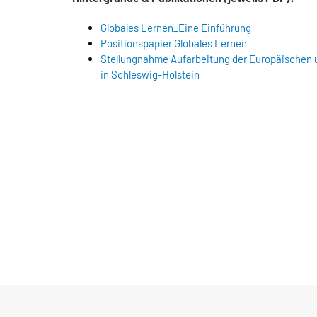
Globales Lernen_Eine Einführung
Positionspapier Globales Lernen
Stellungnahme Aufarbeitung der Europäischen 
in Schleswig-Holstein