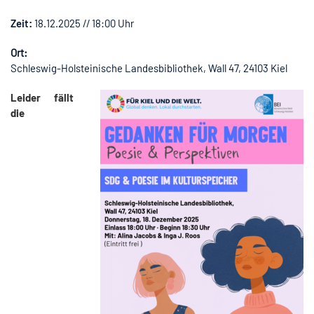
Zeit:
18.12.2025 // 18:00 Uhr
Ort:
Schleswig-Holsteinische Landesbibliothek, Wall 47, 24103 Kiel
Leider fällt
die