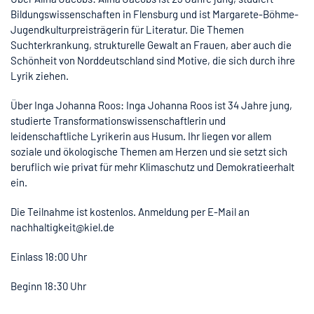
Bildungswissenschaften in Flensburg und ist Margarete-Böhme-
Jugendkulturpreisträgerin für Literatur. Die Themen
Suchterkrankung, strukturelle Gewalt an Frauen, aber auch die
Schönheit von Norddeutschland sind Motive, die sich durch ihre
Lyrik ziehen.
Über Inga Johanna Roos: Inga Johanna Roos ist 34 Jahre jung,
studierte Transformationswissenschaftlerin und
leidenschaftliche Lyrikerin aus Husum. Ihr liegen vor allem
soziale und ökologische Themen am Herzen und sie setzt sich
beruflich wie privat für mehr Klimaschutz und Demokratieerhalt
ein.
Die Teilnahme ist kostenlos. Anmeldung per E-Mail an
nachhaltigkeit@kiel.de
Einlass 18:00 Uhr
Beginn 18:30 Uhr