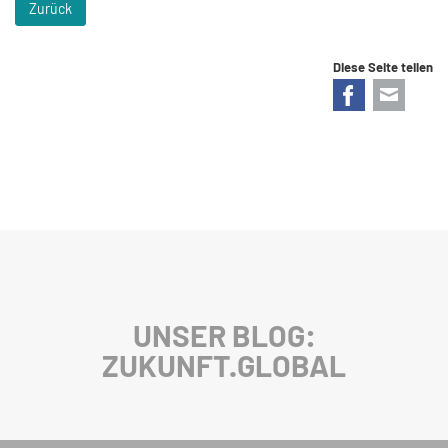
Zurück
Diese Seite teilen
Facebook
E-mail
UNSER BLOG:
ZUKUNFT.GLOBAL