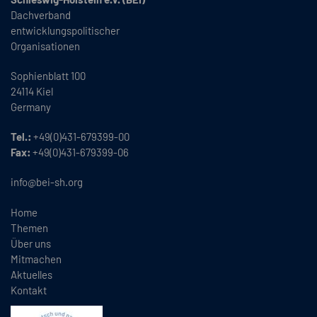
Dachverband
entwicklungspolitischer
Organisationen
Sophienblatt 100
24114 Kiel
Germany
Tel.:
+49(0)431-679399-00
Fax:
+49(0)431-679399-06
info@bei-sh.org
Home
Themen
Über uns
Mitmachen
Aktuelles
Kontakt