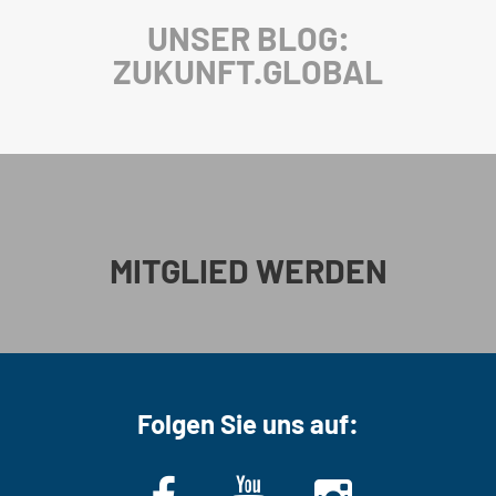
UNSER BLOG:
ZUKUNFT.GLOBAL
MITGLIED WERDEN
Folgen Sie uns auf: