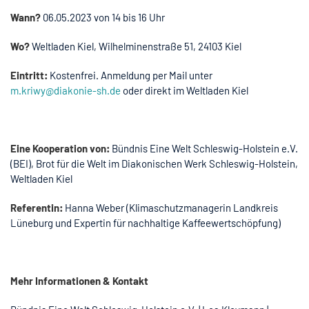
Wann?
06.05.2023 von 14 bis 16 Uhr
Wo?
Weltladen Kiel, Wilhelminenstraße 51, 24103 Kiel
Eintritt:
Kostenfrei. Anmeldung per Mail unter
m.kriwy@diakonie-sh.de
oder direkt im Weltladen Kiel
Eine Kooperation von:
Bündnis Eine Welt Schleswig-Holstein e.V.
(BEI), Brot für die Welt im Diakonischen Werk Schleswig-Holstein,
Weltladen Kiel
Referentin:
Hanna Weber (Klimaschutzmanagerin Landkreis
Lüneburg und Expertin für nachhaltige Kaffeewertschöpfung)
Mehr Informationen & Kontakt