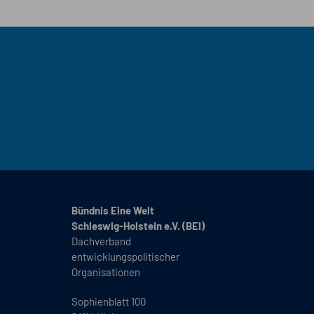
Bündnis Eine Welt
Schleswig-Holstein e.V. (BEI)
Dachverband
entwicklungspolitischer
Organisationen
Sophienblatt 100