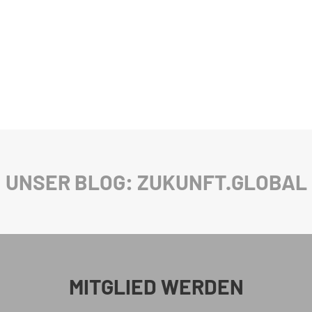
UNSER BLOG: ZUKUNFT.GLOBAL
MITGLIED WERDEN