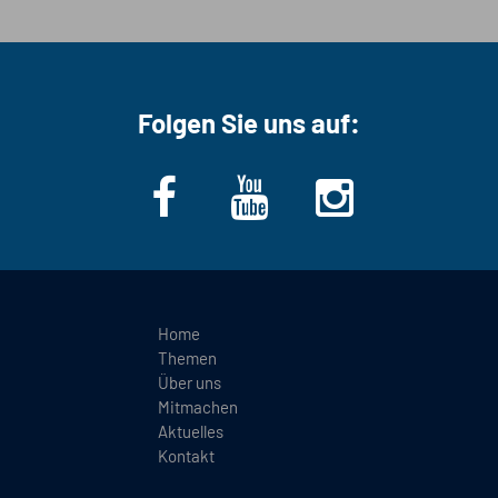
Folgen Sie uns auf:
Home
Themen
Über uns
Mitmachen
Aktuelles
Kontakt