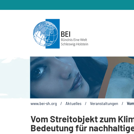
www.bei-sh.org
/
Aktuelles
/
Veranstaltungen
/
Vom 
Vom Streitobjekt zum Klim
Bedeutung für nachhaltig