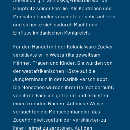
Ahrensburg in Schleswig-Holstein war der
Hauptsitz seiner Familie. Als Kaufmann und
Menschenhändler verdiente er sehr viel Geld
und sicherte sich dadurch Macht und
Einfluss im dänischen Königreich.
Für den Handel mit der Kolonialware Zucker
versklavte er in Westafrika gewaltsam
Männer, Frauen und Kinder. Sie wurden von
der westafrikanischen Küste auf die
Jungferninseln in der Karibik verschleppt.
Die Menschen wurden ihrer Heimat beraubt,
von ihren Familien getrennt und erhielten
einen fremden Namen. Auf diese Weise
versuchten die Menschenhändler, das
Zugehörigkeitsgefühl der Versklavten zu
ihrer Heimat zu zerstören. Auf den