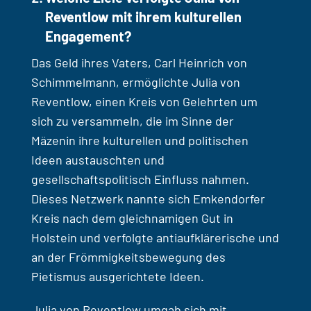
Reventlow mit ihrem kulturellen
Engagement?
Das Geld ihres Vaters, Carl Heinrich von
Schimmelmann, ermöglichte Julia von
Reventlow, einen Kreis von Gelehrten um
sich zu versammeln, die im Sinne der
Mäzenin ihre kulturellen und politischen
Ideen austauschten und
gesellschaftspolitisch Einfluss nahmen.
Dieses Netzwerk nannte sich Emkendorfer
Kreis nach dem gleichnamigen Gut in
Holstein und verfolgte antiaufklärerische und
an der Frömmigkeitsbewegung des
Pietismus ausgerichtete Ideen.
Julia von Reventlow umgab sich mit