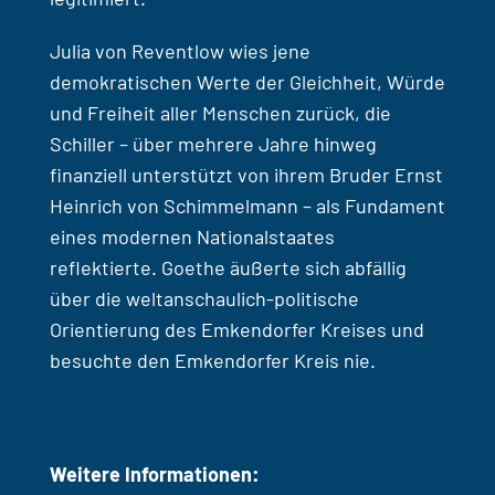
Julia von Reventlow wies jene
demokratischen Werte der Gleichheit, Würde
und Freiheit aller Menschen zurück, die
Schiller – über mehrere Jahre hinweg
finanziell unterstützt von ihrem Bruder Ernst
Heinrich von Schimmelmann – als Fundament
eines modernen Nationalstaates
reflektierte. Goethe äußerte sich abfällig
über die weltanschaulich-politische
Orientierung des Emkendorfer Kreises und
besuchte den Emkendorfer Kreis nie.
Weitere Informationen: