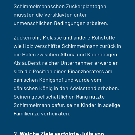
Schimmelmannschen Zuckerplantagen
mussten die Versklavten unter
unmenschlichen Bedingungen arbeiten.
Zuckerrohr, Melasse und andere Rohstoffe
wie Holz verschiffte Schimmelmann zurück in
die Häfen zwischen Altona und Kopenhagen.
Als äußerst reicher Unternehmer erwarb er
sich die Position eines Finanzberaters am
dänischen Königshof und wurde vom
dänischen König in den Adelsstand erhoben.
Seinen gesellschaftlichen Rang nutzte
Schimmelmann dafür, seine Kinder in adelige
Familien zu verheiraten.
Welche Ziele verfolgte Julia von