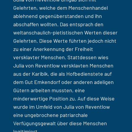
Gelehrten, welche dem Menschenhandel
ablehnend gegenüberstanden und ihn
abschaffen wollten. Das entsprach den
weltanschaulich-pietistischen Werten dieser
Gelehrten. Diese Werte führten jedoch nicht
zu einer Anerkennung der Freiheit
versklavter Menschen. Stattdessen wies
Julia von Reventlow versklavten Menschen
aus der Karibik, die als Hofbedienstete auf
dem Gut Emkendorf oder anderen adeligen
Gütern arbeiten mussten, eine
minderwertige Position zu. Auf diese Weise
wurde im Umfeld von Julia von Reventlow
eine ungebrochene patriarchale
Verfügungsgewalt über diese Menschen
legitimiert.