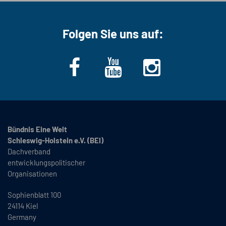
Folgen Sie uns auf:
Bündnis Eine Welt
Schleswig-Holstein e.V. (BEI)
Dachverband
entwicklungspolitischer
Organisationen
Sophienblatt 100
24114 Kiel
Germany