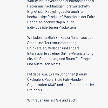
Warum ist Recyclingpapier nachhaltiger als
Papier aus nachhaltiger Forstwirtschaft?
Eignet sich Recyclingpapier auch für
hochwertige Produkte? Was bietet der Faire
Handel an hochwertigen, auch
individualisierbaren Produkten?
Wir laden herzlich Einkäufer*innen aus dem
Stadt- und Tourismusmarketing,
Druckereien, Verlagen und andere
Interessierte zu einer Online-Veranstaltung
ein, die Orientierung und Raum für Fragen
und Austausch bietet.
Mit dabei u.a. Evelyn Schönheit (Forum
Ökologie & Papier), die Fair-Handel-
Organisation AKAR und der Papierhersteller
Steinbeis.
Wir freuen uns auf Sie und euch!