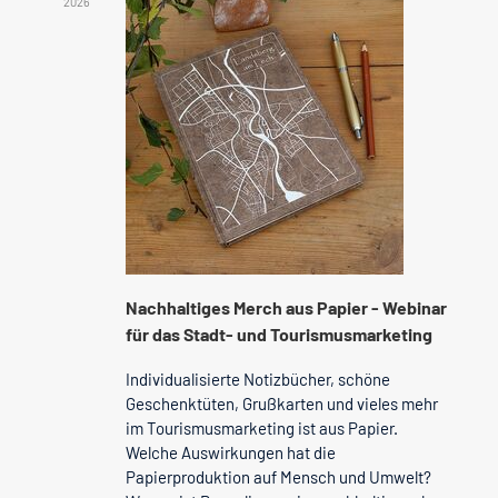
2026
Nachhaltiges Merch aus Papier - Webinar
für das Stadt- und Tourismusmarketing
Individualisierte Notizbücher, schöne
Geschenktüten, Grußkarten und vieles mehr
im Tourismusmarketing ist aus Papier.
Welche Auswirkungen hat die
Papierproduktion auf Mensch und Umwelt?