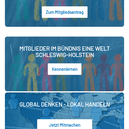
Zum Mitgliedsantrag
MITGLIEDER IM BÜNDNIS EINE WELT
SCHLESWIG-HOLSTEIN
Kennenlernen
GLOBAL DENKEN - LOKAL HANDELN
Jetzt Mitmachen