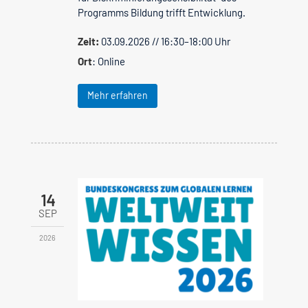
Programms Bildung trifft Entwicklung.
Zeit:
03.09.2026 // 16:30–18:00 Uhr
Ort
: Online
Mehr erfahren
14
SEP
2026