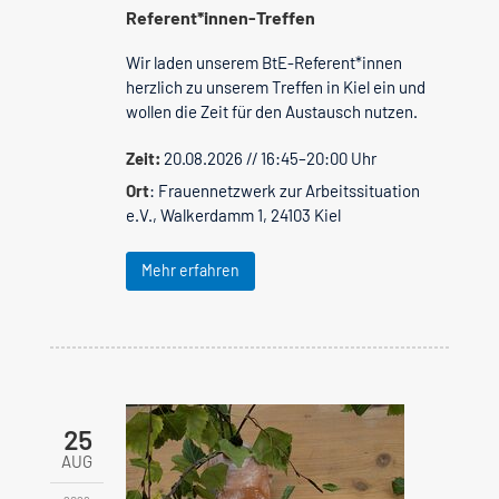
Referent*innen-Treffen
Wir laden unserem BtE-Referent*innen
herzlich zu unserem Treffen in Kiel ein und
wollen die Zeit für den Austausch nutzen.
Zeit:
20.08.2026 // 16:45–20:00 Uhr
Ort
: Frauennetzwerk zur Arbeitssituation
e.V., Walkerdamm 1, 24103 Kiel
Mehr erfahren
25
AUG