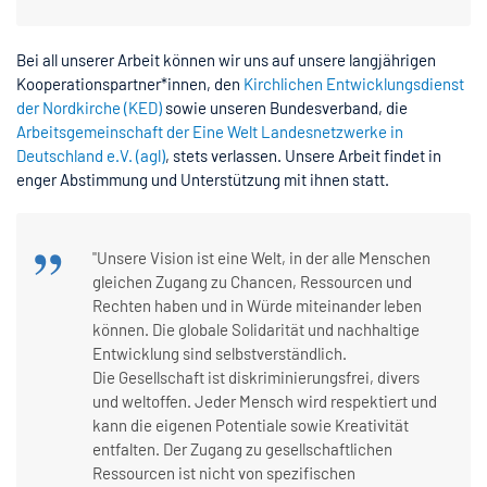
Bei all unserer Arbeit können wir uns auf unsere langjährigen
Kooperationspartner*innen, den
Kirchlichen Entwicklungsdienst
der Nordkirche (KED)
sowie unseren Bundesverband, die
Arbeitsgemeinschaft der Eine Welt Landesnetzwerke in
Deutschland e.V. (agl)
, stets verlassen. Unsere Arbeit findet in
enger Abstimmung und Unterstützung mit ihnen statt.
,,
"Unsere Vision ist eine Welt, in der alle Menschen
gleichen Zugang zu Chancen, Ressourcen und
Rechten haben und in Würde miteinander leben
können. Die globale Solidarität und nachhaltige
Entwicklung sind selbstverständlich.
Die Gesellschaft ist diskriminierungsfrei, divers
und weltoffen. Jeder Mensch wird respektiert und
kann die eigenen Potentiale sowie Kreativität
entfalten. Der Zugang zu gesellschaftlichen
Ressourcen ist nicht von spezifischen