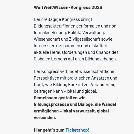
WeltWeitWissen-Kongress 2026
Der dreitägige Kongress bringt
Bildungsakteur*innen der formalen und non-
formalen Bildung, Politik, Verwaltung,
Wissenschaft und Zivilgesellschaft sowie
Interessierte zusammen und diskutiert
aktuelle Herausforderungen und Chance des
Globalen Lernens auf allen Bildungsebenen.
Der Kongress verbindet wissenschaftliche
Perspektiven mit praktischen Ansätzen und
fragt, wie Bildung konkret zur Veränderung
beitragen kann – lokal und global.
Gemeinsam gestalten wir
Bildungsprozesse und Dialoge, die Wandel
ermöglichen – lokal verwurzelt, global
verbunden.
Hier geht´s zum
Ticketshop!