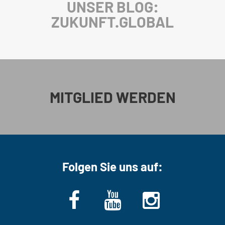
UNSER BLOG:
ZUKUNFT.GLOBAL
MITGLIED WERDEN
Folgen Sie uns auf: