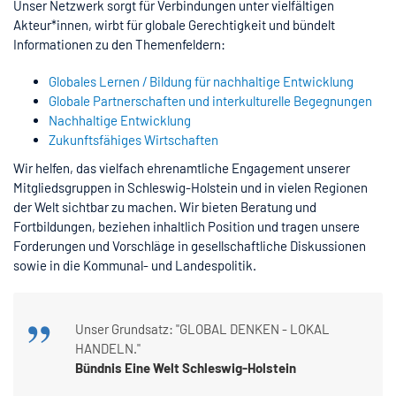
Unser Netzwerk sorgt für Verbindungen unter vielfältigen
Akteur*innen, wirbt für globale Gerechtigkeit und bündelt
Informationen zu den Themenfeldern:
Globales Lernen / Bildung für nachhaltige Entwicklung
Globale Partnerschaften und interkulturelle Begegnungen
Nachhaltige Entwicklung
Zukunftsfähiges Wirtschaften
Wir helfen, das vielfach ehrenamtliche Engagement unserer
Mitgliedsgruppen in Schleswig-Holstein und in vielen Regionen
der Welt sichtbar zu machen. Wir bieten Beratung und
Fortbildungen, beziehen inhaltlich Position und tragen unsere
Forderungen und Vorschläge in gesellschaftliche Diskussionen
sowie in die Kommunal- und Landespolitik.
,,
Unser Grundsatz: "GLOBAL DENKEN - LOKAL
HANDELN."
Bündnis Eine Welt Schleswig-Holstein