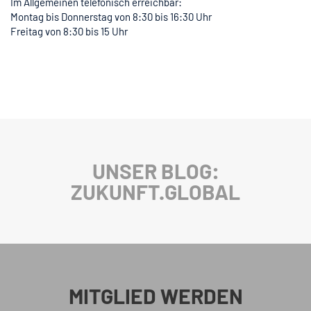
Im Allgemeinen telefonisch erreichbar:
Montag bis Donnerstag von 8:30 bis 16:30 Uhr
Freitag von 8:30 bis 15 Uhr
UNSER BLOG:
ZUKUNFT.GLOBAL
MITGLIED WERDEN