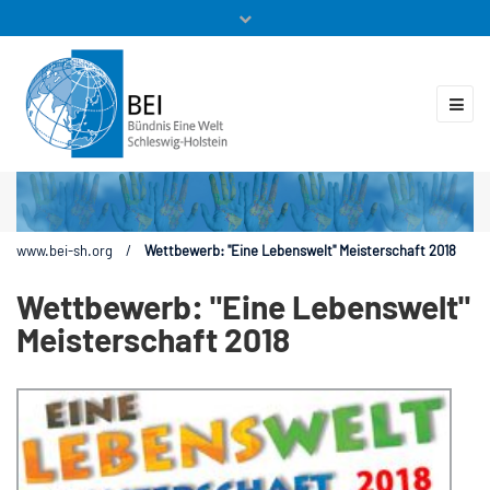
Mitglieder
Veranstaltungen
ZUKUNFT.GLOBAL
Kontakt
www.bei-sh.org
/
Wettbewerb: "Eine Lebenswelt" Meisterschaft 2018
Wettbewerb: "Eine Lebenswelt"
Meisterschaft 2018