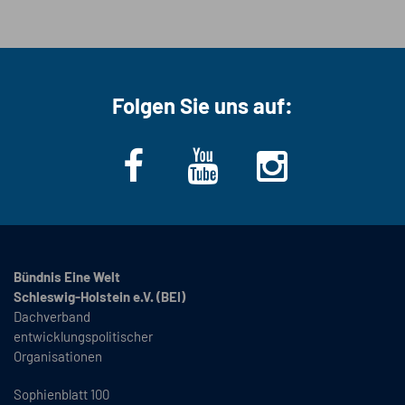
Folgen Sie uns auf:
Bündnis Eine Welt
Schleswig-Holstein e.V. (BEI)
Dachverband
entwicklungspolitischer
Organisationen
Sophienblatt 100