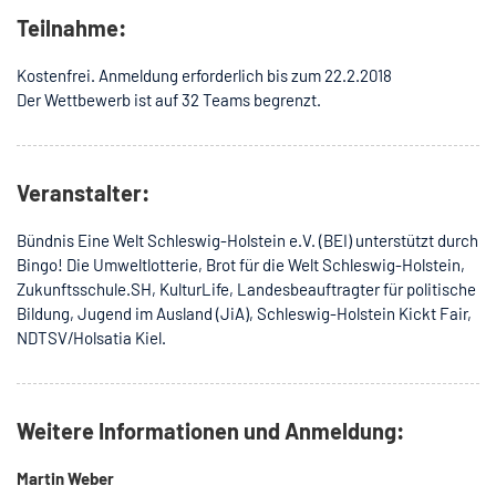
Teilnahme:
Kostenfrei. Anmeldung erforderlich bis zum 22.2.2018
Der Wettbewerb ist auf 32 Teams begrenzt.
Veranstalter:
Bündnis Eine Welt Schleswig-Holstein e.V. (BEI) unterstützt durch
Bingo! Die Umweltlotterie, Brot für die Welt Schleswig-Holstein,
Zukunftsschule.SH, KulturLife, Landesbeauftragter für politische
Bildung, Jugend im Ausland (JiA), Schleswig-Holstein Kickt Fair,
NDTSV/Holsatia Kiel.
Weitere Informationen und Anmeldung:
Martin Weber