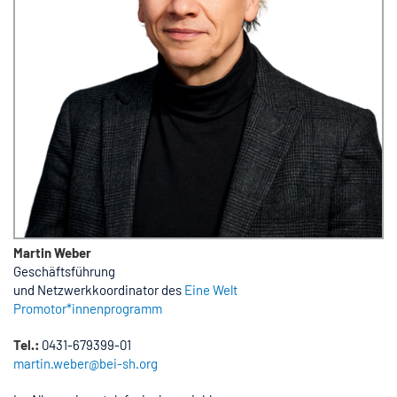
Martin Weber
Geschäftsführung
und Netzwerkkoordinator des
Eine Welt
Promotor*innenprogramm
Tel.:
0431-679399-01
martin.weber@bei-sh.org