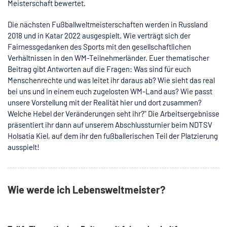
Meisterschaft bewertet.
Die nächsten Fußballweltmeisterschaften werden in Russland
2018 und in Katar 2022 ausgespielt. Wie verträgt sich der
Fairnessgedanken des Sports mit den gesellschaftlichen
Verhältnissen in den WM-Teilnehmerländer. Euer thematischer
Beitrag gibt Antworten auf die Fragen: Was sind für euch
Menschenrechte und was leitet ihr daraus ab? Wie sieht das real
bei uns und in einem euch zugelosten WM-Land aus? Wie passt
unsere Vorstellung mit der Realität hier und dort zusammen?
Welche Hebel der Veränderungen seht ihr?" Die Arbeitsergebnisse
präsentiert ihr dann auf unserem Abschlussturnier beim NDTSV
Holsatia Kiel, auf dem ihr den fußballerischen Teil der Platzierung
ausspielt!
Wie werde ich Lebensweltmeister?