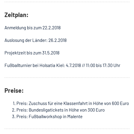
Zeitplan:
Anmeldung bis zum 22.2.2018
Auslosung der Länder: 26.2.2018
Projektzeit bis zum 31.5.2018
Fußballturnier bei Holsatia Kiel: 4.7.2018 // 11:00 bis 17:30 Uhr
Preise:
Preis: Zuschuss für eine Klassenfahrt in Höhe von 600 Euro
Preis: Bundesligatickets in Höhe von 300 Euro
Preis: Fußballworkshop in Malente