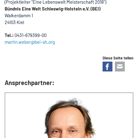
(Projektleiter "Eine Lebenswelt Meisterschaft 2018")
Bündnis Eine Welt Schleswig-Holstein e.V. (BEI)
Walkerdamm 1
24103 Kiel
Tel.:
0431-679399-00
martin.weber@bei-sh.org
Diese Seite teilen
Facebook
E-mail
Ansprechpartner: