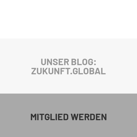
UNSER BLOG:
ZUKUNFT.GLOBAL
MITGLIED WERDEN