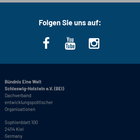
Folgen Sie uns auf:
Bündnis Eine Welt
Schleswig-Holstein e.V. (BEI)
Dachverband
entwicklungspolitischer
Organisationen
Sophienblatt 100
24114 Kiel
Germany