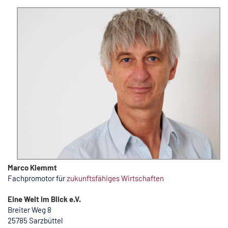
Marco Klemmt
Fachpromotor für
zukunftsfähiges Wirtschaften
Eine Welt im Blick e.V.
Breiter Weg 8
25785 Sarzbüttel