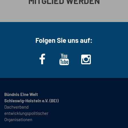
MITGLIED WERDEN
Folgen Sie uns auf:
Bündnis Eine Welt
Schleswig-Holstein e.V. (BEI)
Dachverband
entwicklungspolitischer
Organisationen