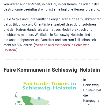
von Waren auf der Arbeit, in der Uni, in der Kommune oder in der
Gastronomie beeinflusst wird, ist eine tägliche Herausforderung.
Viele Aktive und Ehrenamtliche engagieren sich seit Jahrzehnten
dafür, Bildungs- und Öffentlichkeitsarbeit dazu durchzuführen
und den Fairen Handel als alternatives Modell praktisch und
erlebbar zu machen. Weltläden in Schleswig-Holstein sind hier
die Ansprechpartner und Vorreiter und das zum Teil schon seit
mehr als 30 Jahren. [
Website aller Weltläden in Schleswig-
Holstein
]
Faire Kommunen in Schleswig-Holstein
In
Schleswig-
Holstein hat
die
Kampagne