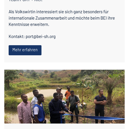
Als Volkswirtin interessiert sie sich ganz besonders für
internationale Zusammenarbeit und möchte beim BEI ihre
Kenntnisse erweitern.
Kontakt: port@bei-sh.org
Mehr erfahren