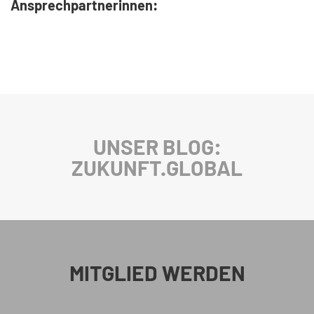
Ansprechpartnerinnen:
UNSER BLOG:
ZUKUNFT.GLOBAL
MITGLIED WERDEN