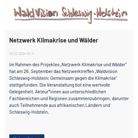
Netzwerk Klimakrise und Wälder
02.12.2024 10:11
Im Rahmen des Projektes „Netzwerk Klimakrise und Wälder“
hat am 26. September das Netzwerktreffen „Waldvision
Schleswig-Holstein: Gemeinsam gegen die Klimakrise“
stattgefunden. Die Veranstaltung bot eine wertvolle
Gelegenheit, Akteur*innen aus unterschiedlichen
Fachbereichen und Regionen zusammenzubringen, darunter
auch Teilnehmende aus afrikanischen Ländern und
Schleswig-Holstein.