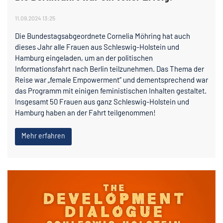
11.09.2024 13:25
Die Bundestagsabgeordnete Cornelia Möhring hat auch
dieses Jahr alle Frauen aus Schleswig-Holstein und
Hamburg eingeladen, um an der politischen
Informationsfahrt nach Berlin teilzunehmen. Das Thema der
Reise war „female Empowerment“ und dementsprechend war
das Programm mit einigen feministischen Inhalten gestaltet.
Insgesamt 50 Frauen aus ganz Schleswig-Holstein und
Hamburg haben an der Fahrt teilgenommen!
Mehr erfahren