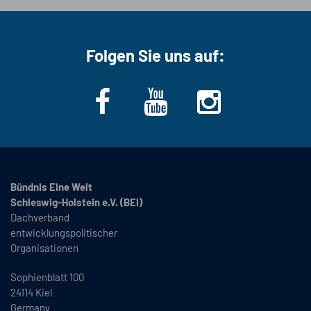
Folgen Sie uns auf:
Bündnis Eine Welt
Schleswig-Holstein e.V. (BEI)
Dachverband
entwicklungspolitischer
Organisationen
Sophienblatt 100
24114 Kiel
Germany