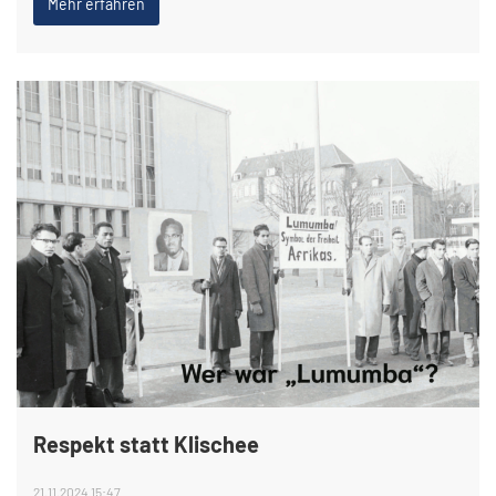
Mehr erfahren
Respekt statt Klischee
21.11.2024 15:47