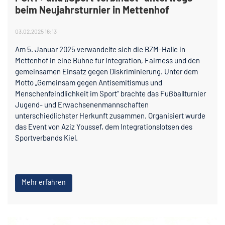
beim Neujahrsturnier in Mettenhof
03.02.2025 16:13
Am 5. Januar 2025 verwandelte sich die BZM-Halle in
Mettenhof in eine Bühne für Integration, Fairness und den
gemeinsamen Einsatz gegen Diskriminierung. Unter dem
Motto „Gemeinsam gegen Antisemitismus und
Menschenfeindlichkeit im Sport“ brachte das Fußballturnier
Jugend- und Erwachsenenmannschaften
unterschiedlichster Herkunft zusammen. Organisiert wurde
das Event von Aziz Youssef, dem Integrationslotsen des
Sportverbands Kiel.
Mehr erfahren