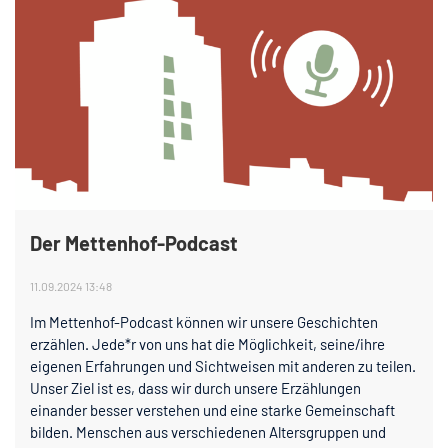
Der Mettenhof-Podcast
11.09.2024 13:48
Im Mettenhof-Podcast können wir unsere Geschichten
erzählen. Jede*r von uns hat die Möglichkeit, seine/ihre
eigenen Erfahrungen und Sichtweisen mit anderen zu teilen.
Unser Ziel ist es, dass wir durch unsere Erzählungen
einander besser verstehen und eine starke Gemeinschaft
bilden. Menschen aus verschiedenen Altersgruppen und