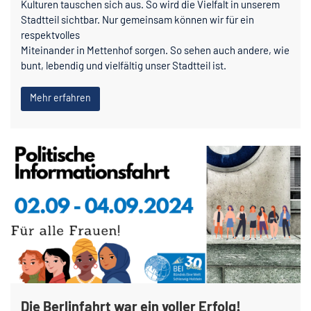
Kulturen tauschen sich aus. So wird die Vielfalt in unserem
Stadtteil sichtbar. Nur gemeinsam können wir für ein
respektvolles
Miteinander in Mettenhof sorgen. So sehen auch andere, wie
bunt, lebendig und vielfältig unser Stadtteil ist.
Mehr erfahren
Die Berlinfahrt war ein voller Erfolg!