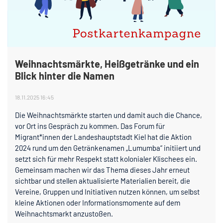
Weihnachtsmärkte, Heißgetränke und ein
Blick hinter die Namen
18.11.2025 16:45
Die Weihnachtsmärkte starten und damit auch die Chance,
vor Ort ins Gespräch zu kommen. Das Forum für
Migrant*innen der Landeshauptstadt Kiel hat die Aktion
2024 rund um den Getränkenamen „Lumumba“ initiiert und
setzt sich für mehr Respekt statt kolonialer Klischees ein.
Gemeinsam machen wir das Thema dieses Jahr erneut
sichtbar und stellen aktualisierte Materialien bereit, die
Vereine, Gruppen und Initiativen nutzen können, um selbst
kleine Aktionen oder Informationsmomente auf dem
Weihnachtsmarkt anzustoßen.