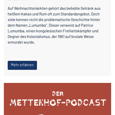
Auf Weihnachtsmärkten gehört das beliebte Getränk aus
heißem Kakao und Rum oft zum Standardangebot. Doch
viele kennen nicht die problematische Geschichte hinter
dem Namen „Lumumba“. Dieser verweist auf Patrice
Lumumba, einen kongolesischen Freiheitskämpfer und
Gegner des Kolonialismus, der 1961 auf brutale Weise
ermordet wurde.
Mehr erfahren