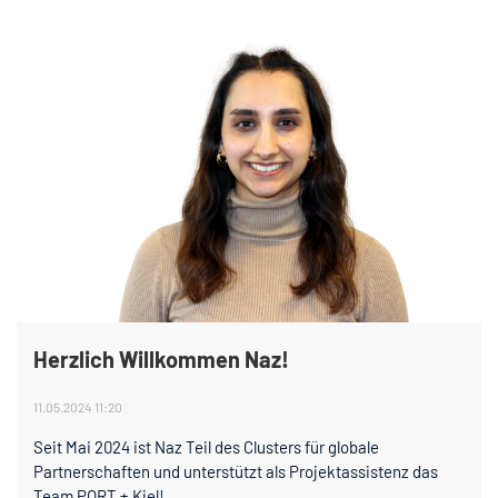
Herzlich Willkommen Naz!
11.05.2024 11:20
Seit Mai 2024 ist Naz Teil des Clusters für globale
Partnerschaften und unterstützt als Projektassistenz das
Team PORT + Kiel!