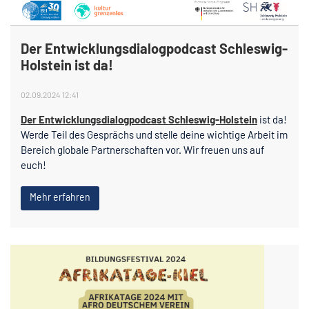
Der Entwicklungsdialogpodcast Schleswig-
Holstein ist da!
02.09.2024 12:41
Der Entwicklungsdialogpodcast Schleswig-Holstein
ist da!
Werde Teil des Gesprächs und stelle deine wichtige Arbeit im
Bereich globale Partnerschaften vor. Wir freuen uns auf
euch!
Mehr erfahren