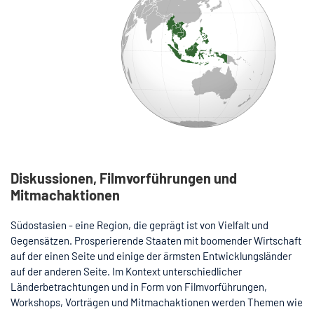
Diskussionen, Filmvorführungen und
Mitmachaktionen
Südostasien - eine Region, die geprägt ist von Vielfalt und
Gegensätzen. Prosperierende Staaten mit boomender Wirtschaft
auf der einen Seite und einige der ärmsten Entwicklungsländer
auf der anderen Seite. Im Kontext unterschiedlicher
Länderbetrachtungen und in Form von Filmvorführungen,
Workshops, Vorträgen und Mitmachaktionen werden Themen wie