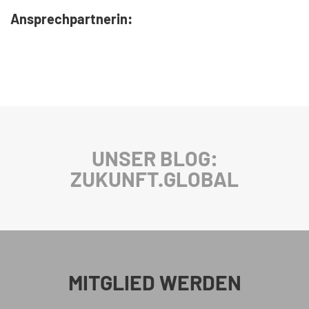
Ansprechpartnerin:
UNSER BLOG:
ZUKUNFT.GLOBAL
MITGLIED WERDEN