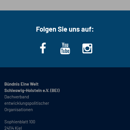
Folgen Sie uns auf:
Bündnis Eine Welt
Schleswig-Holstein e.V. (BEI)
Dachverband
entwicklungspolitischer
Organisationen
Sophienblatt 100
24114 Kiel