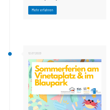
Mehr erfahren
12.07.2023