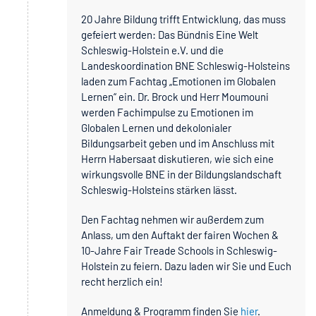
20 Jahre Bildung trifft Entwicklung, das muss
gefeiert werden: Das Bündnis Eine Welt
Schleswig-Holstein e.V. und die
Landeskoordination BNE Schleswig-Holsteins
laden zum Fachtag „Emotionen im Globalen
Lernen“ ein. Dr. Brock und Herr Moumouni
werden Fachimpulse zu Emotionen im
Globalen Lernen und dekolonialer
Bildungsarbeit geben und im Anschluss mit
Herrn Habersaat diskutieren, wie sich eine
wirkungsvolle BNE in der Bildungslandschaft
Schleswig-Holsteins stärken lässt.
Den Fachtag nehmen wir außerdem zum
Anlass, um den Auftakt der fairen Wochen &
10-Jahre Fair Treade Schools in Schleswig-
Holstein zu feiern. Dazu laden wir Sie und Euch
recht herzlich ein!
Anmeldung & Programm finden Sie
hier
.