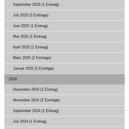
September 2025 (1 Eintrag)
Juli 2025 (3 Einträge)
Juni 2025 (1 Eintrag)
Mai 2025 (1 Eintrag)
April 2025 (1 Eintrag)
März 2025 (2 Einträge)
Januar 2025 (2 Einträge)
2024
Dezember 2024 (1 Eintrag)
November 2024 (2 Einträge)
September 2024 (1 Eintrag)
Juli 2024 (1 Eintrag)