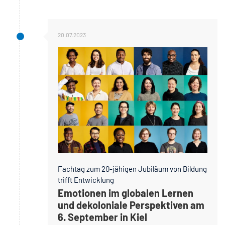
20.07.2023
Fachtag zum 20-jähigen Jubiläum von Bildung
trifft Entwicklung
Emotionen im globalen Lernen
und dekoloniale Perspektiven am
6. September in Kiel