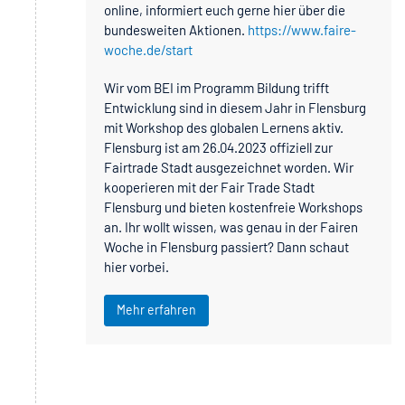
online, informiert euch gerne hier über die
bundesweiten Aktionen.
https://www.faire-
woche.de/start
Wir vom BEI im Programm Bildung trifft
Entwicklung sind in diesem Jahr in Flensburg
mit Workshop des globalen Lernens aktiv.
Flensburg ist am 26.04.2023 offiziell zur
Fairtrade Stadt ausgezeichnet worden. Wir
kooperieren mit der Fair Trade Stadt
Flensburg und bieten kostenfreie Workshops
an. Ihr wollt wissen, was genau in der Fairen
Woche in Flensburg passiert? Dann schaut
hier vorbei.
Mehr erfahren