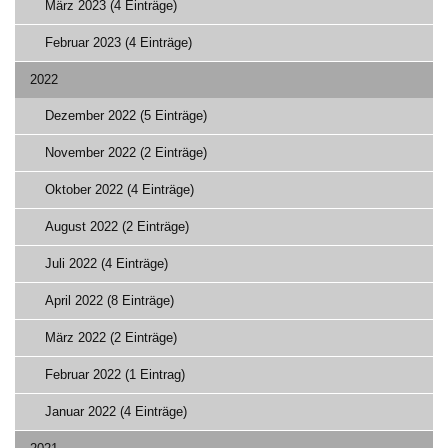
März 2023 (4 Einträge)
Februar 2023 (4 Einträge)
2022
Dezember 2022 (5 Einträge)
November 2022 (2 Einträge)
Oktober 2022 (4 Einträge)
August 2022 (2 Einträge)
Juli 2022 (4 Einträge)
April 2022 (8 Einträge)
März 2022 (2 Einträge)
Februar 2022 (1 Eintrag)
Januar 2022 (4 Einträge)