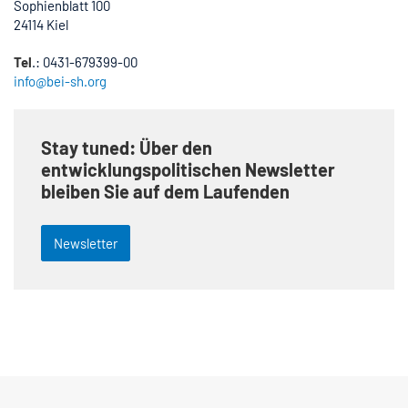
Sophienblatt 100
24114 Kiel
Tel
.: 0431-679399-00
info@bei-sh.org
Stay tuned: Über den
entwicklungspolitischen Newsletter
bleiben Sie auf dem Laufenden
Newsletter