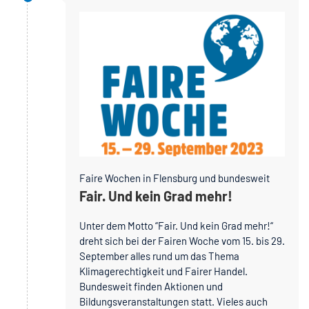
Faire Wochen in Flensburg und bundesweit
Fair. Und kein Grad mehr!
Unter dem Motto “Fair. Und kein Grad mehr!“
dreht sich bei der Fairen Woche vom 15. bis 29.
September alles rund um das Thema
Klimagerechtigkeit und Fairer Handel.
Bundesweit finden Aktionen und
Bildungsveranstaltungen statt. Vieles auch