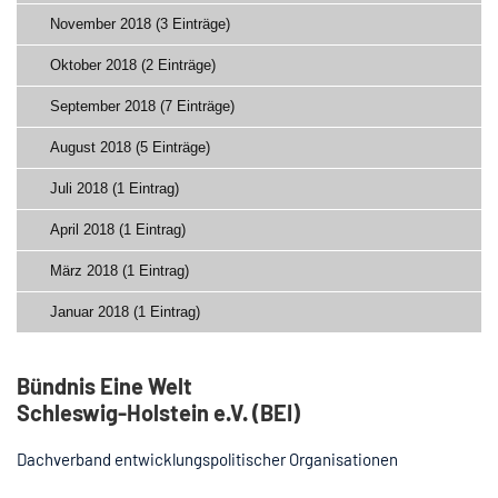
November 2018 (3 Einträge)
Oktober 2018 (2 Einträge)
September 2018 (7 Einträge)
August 2018 (5 Einträge)
Juli 2018 (1 Eintrag)
April 2018 (1 Eintrag)
März 2018 (1 Eintrag)
Januar 2018 (1 Eintrag)
Bündnis Eine Welt
Schleswig-Holstein e.V. (BEI)
Dachverband entwicklungspolitischer Organisationen