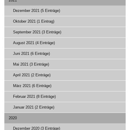
2021
Dezember 2021 (5 Einträge)
Oktober 2021 (1 Eintrag)
September 2021 (3 Einträge)
August 2021 (4 Einträge)
Juni 2021 (6 Einträge)
Mai 2021 (3 Einträge)
April 2021 (2 Einträge)
März 2021 (6 Einträge)
Februar 2021 (8 Einträge)
Januar 2021 (2 Einträge)
2020
Dezember 2020 (3 Einträge)