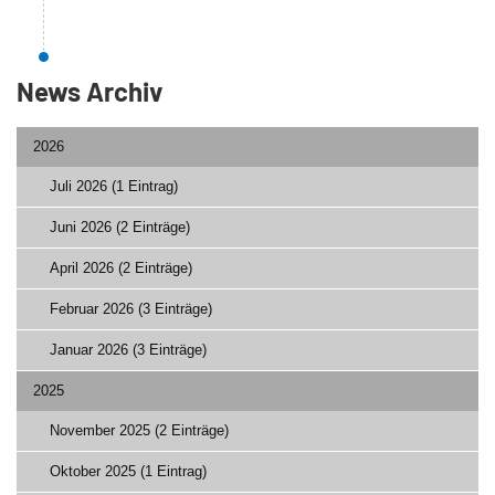
News Archiv
2026
Juli 2026 (1 Eintrag)
Juni 2026 (2 Einträge)
April 2026 (2 Einträge)
Februar 2026 (3 Einträge)
Januar 2026 (3 Einträge)
2025
November 2025 (2 Einträge)
Oktober 2025 (1 Eintrag)