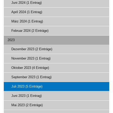
Juni 2024 (1 Eintrag)
April 2024 (1 Eintrag)
März 2024 (1 Eintrag)
Februar 2024 (2 Einträge)
2023
Dezember 2023 (2 Einträge)
November 2023 (1 Eintrag)
Oktober 2023 (4 Einträge)
September 2023 (1 Eintrag)
Juli 2023 (5 Einträge)
Juni 2023 (1 Eintrag)
Mai 2023 (2 Einträge)