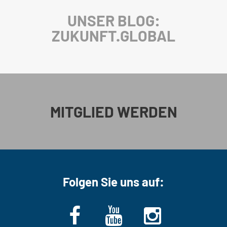
UNSER BLOG:
ZUKUNFT.GLOBAL
MITGLIED WERDEN
Folgen Sie uns auf: