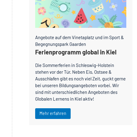
Angebote auf dem Vinetaplatz und im Sport &
Begegnungspark Gaarden
Ferienprogramm global in Kiel
Die Sommerferien in Schleswig-Holstein
stehen vor der Tür. Neben Eis, Ostsee &
Ausschlafen gibt es noch viel Zeit, guckt gerne
bei unseren Bildungsangeboten vorbei. Wir
sind mit unterschiedlichen Angeboten des
Globalen Lernens in Kiel aktiv!
Mehr erfahren