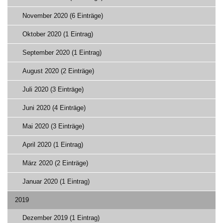
November 2020 (6 Einträge)
Oktober 2020 (1 Eintrag)
September 2020 (1 Eintrag)
August 2020 (2 Einträge)
Juli 2020 (3 Einträge)
Juni 2020 (4 Einträge)
Mai 2020 (3 Einträge)
April 2020 (1 Eintrag)
März 2020 (2 Einträge)
Januar 2020 (1 Eintrag)
2019
Dezember 2019 (1 Eintrag)