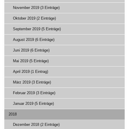
November 2019 (3 Einträge)
Oktober 2019 (2 Einträge)
September 2019 (5 Einträge)
August 2019 (6 Einträge)
Juni 2019 (6 Einträge)
Mai 2019 (5 Einträge)
April 2019 (1 Eintrag)
März 2019 (3 Einträge)
Februar 2019 (3 Einträge)
Januar 2019 (5 Einträge)
2018
Dezember 2018 (2 Einträge)