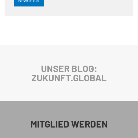
Newsletter
UNSER BLOG:
ZUKUNFT.GLOBAL
MITGLIED WERDEN