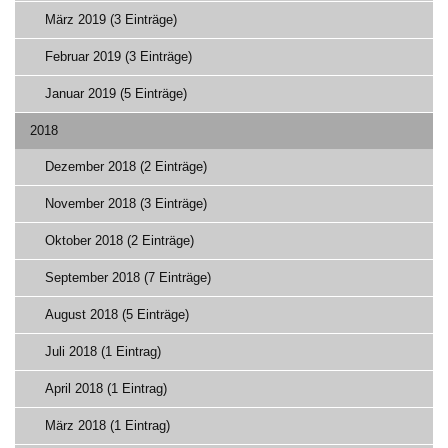
März 2019 (3 Einträge)
Februar 2019 (3 Einträge)
Januar 2019 (5 Einträge)
2018
Dezember 2018 (2 Einträge)
November 2018 (3 Einträge)
Oktober 2018 (2 Einträge)
September 2018 (7 Einträge)
August 2018 (5 Einträge)
Juli 2018 (1 Eintrag)
April 2018 (1 Eintrag)
März 2018 (1 Eintrag)