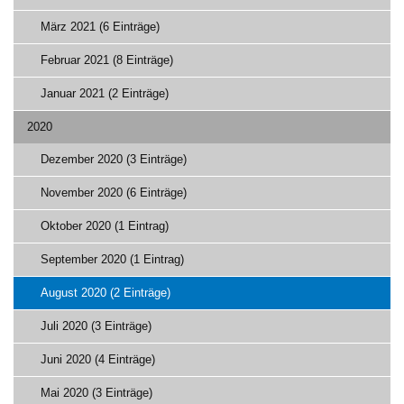
März 2021 (6 Einträge)
Februar 2021 (8 Einträge)
Januar 2021 (2 Einträge)
2020
Dezember 2020 (3 Einträge)
November 2020 (6 Einträge)
Oktober 2020 (1 Eintrag)
September 2020 (1 Eintrag)
August 2020 (2 Einträge)
Juli 2020 (3 Einträge)
Juni 2020 (4 Einträge)
Mai 2020 (3 Einträge)