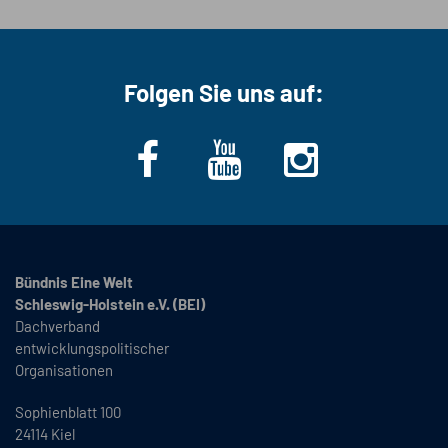
Folgen Sie uns auf:
Bündnis Eine Welt
Schleswig-Holstein e.V. (BEI)
Dachverband
entwicklungspolitischer
Organisationen
Sophienblatt 100
24114 Kiel