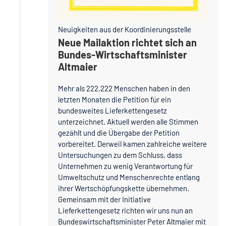
Neuigkeiten aus der Koordinierungsstelle
Neue Mailaktion richtet sich an
Bundes-Wirtschaftsminister
Altmaier
Mehr als 222.222 Menschen haben in den
letzten Monaten die Petition für ein
bundesweites Lieferkettengesetz
unterzeichnet. Aktuell werden alle Stimmen
gezählt und die Übergabe der Petition
vorbereitet. Derweil kamen zahlreiche weitere
Untersuchungen zu dem Schluss, dass
Unternehmen zu wenig Verantwortung für
Umweltschutz und Menschenrechte entlang
ihrer Wertschöpfungskette übernehmen.
Gemeinsam mit der Initiative
Lieferkettengesetz richten wir uns nun an
Bundeswirtschaftsminister Peter Altmaier mit