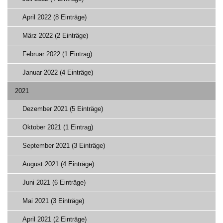
April 2022 (8 Einträge)
März 2022 (2 Einträge)
Februar 2022 (1 Eintrag)
Januar 2022 (4 Einträge)
2021
Dezember 2021 (5 Einträge)
Oktober 2021 (1 Eintrag)
September 2021 (3 Einträge)
August 2021 (4 Einträge)
Juni 2021 (6 Einträge)
Mai 2021 (3 Einträge)
April 2021 (2 Einträge)