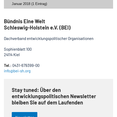
Januar 2018 (1 Eintrag)
Bündnis Eine Welt
Schleswig-Holstein e.V. (BEI)
Dachverband entwicklungspolitischer Organisationen
Sophienblatt 100
24114 Kiel
Tel
.: 0431-679399-00
info@bei-sh.org
Stay tuned: Über den
entwicklungspolitischen Newsletter
bleiben Sie auf dem Laufenden