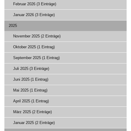
Februar 2026 (3 Einträge)
Januar 2026 (3 Einträge)
2025
November 2025 (2 Einträge)
Oktober 2025 (1 Eintrag)
September 2025 (1 Eintrag)
Juli 2025 (3 Einträge)
Juni 2025 (1 Eintrag)
Mai 2025 (1 Eintrag)
April 2025 (1 Eintrag)
März 2025 (2 Einträge)
Januar 2025 (2 Einträge)