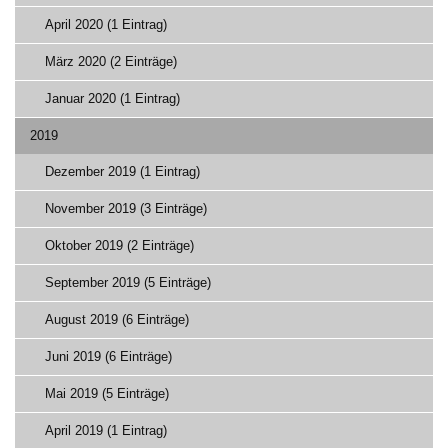
April 2020 (1 Eintrag)
März 2020 (2 Einträge)
Januar 2020 (1 Eintrag)
2019
Dezember 2019 (1 Eintrag)
November 2019 (3 Einträge)
Oktober 2019 (2 Einträge)
September 2019 (5 Einträge)
August 2019 (6 Einträge)
Juni 2019 (6 Einträge)
Mai 2019 (5 Einträge)
April 2019 (1 Eintrag)