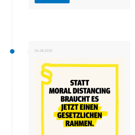
04.08.2020