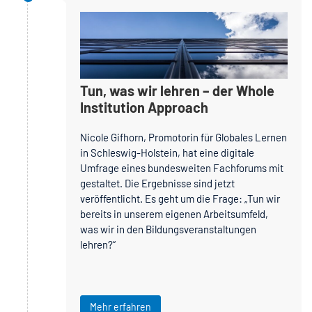
Tun, was wir lehren – der Whole
Institution Approach
Nicole Gifhorn, Promotorin für Globales Lernen
in Schleswig-Holstein, hat eine digitale
Umfrage eines bundesweiten Fachforums mit
gestaltet. Die Ergebnisse sind jetzt
veröffentlicht. Es geht um die Frage: „Tun wir
bereits in unserem eigenen Arbeitsumfeld,
was wir in den Bildungsveranstaltungen
lehren?“
Mehr erfahren