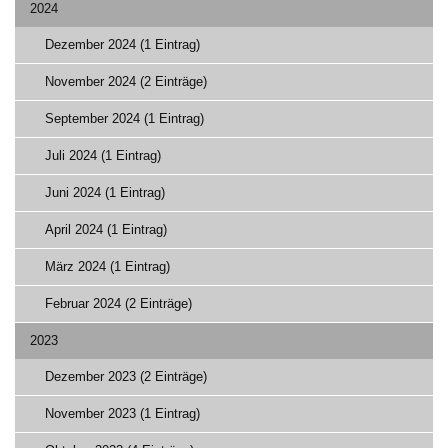
2024
Dezember 2024 (1 Eintrag)
November 2024 (2 Einträge)
September 2024 (1 Eintrag)
Juli 2024 (1 Eintrag)
Juni 2024 (1 Eintrag)
April 2024 (1 Eintrag)
März 2024 (1 Eintrag)
Februar 2024 (2 Einträge)
2023
Dezember 2023 (2 Einträge)
November 2023 (1 Eintrag)