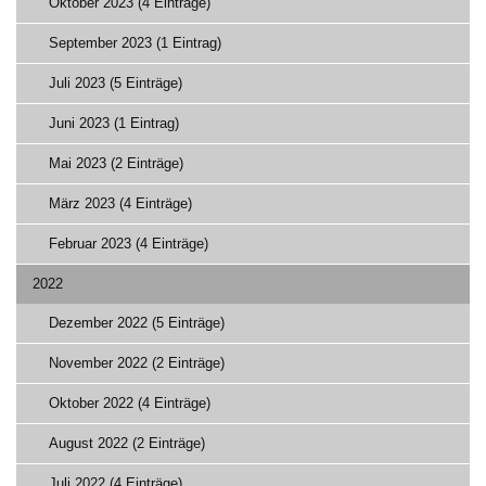
Oktober 2023 (4 Einträge)
September 2023 (1 Eintrag)
Juli 2023 (5 Einträge)
Juni 2023 (1 Eintrag)
Mai 2023 (2 Einträge)
März 2023 (4 Einträge)
Februar 2023 (4 Einträge)
2022
Dezember 2022 (5 Einträge)
November 2022 (2 Einträge)
Oktober 2022 (4 Einträge)
August 2022 (2 Einträge)
Juli 2022 (4 Einträge)