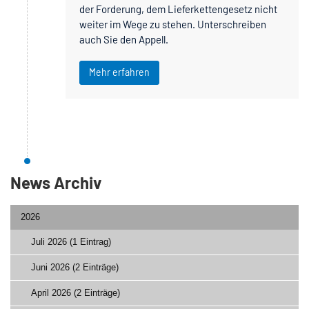
der Forderung, dem Lieferkettengesetz nicht
weiter im Wege zu stehen. Unterschreiben
auch Sie den Appell.
Mehr erfahren
News Archiv
2026
Juli 2026 (1 Eintrag)
Juni 2026 (2 Einträge)
April 2026 (2 Einträge)