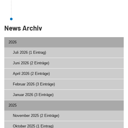
News Archiv
2026
Juli 2026 (1 Eintrag)
Juni 2026 (2 Einträge)
April 2026 (2 Einträge)
Februar 2026 (3 Einträge)
Januar 2026 (3 Einträge)
2025
November 2025 (2 Einträge)
Oktober 2025 (1 Eintrag)