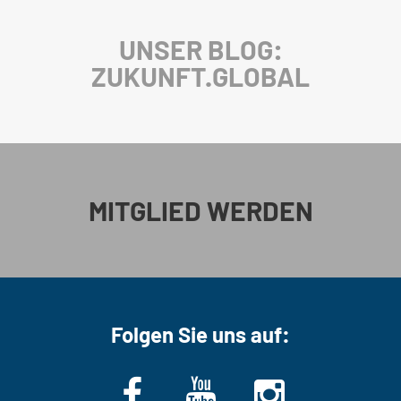
UNSER BLOG:
ZUKUNFT.GLOBAL
MITGLIED WERDEN
Folgen Sie uns auf: