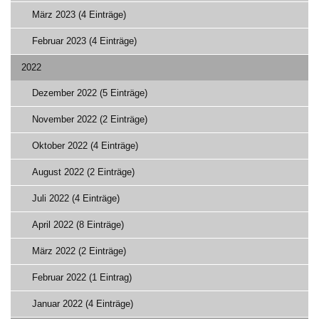
März 2023 (4 Einträge)
Februar 2023 (4 Einträge)
2022
Dezember 2022 (5 Einträge)
November 2022 (2 Einträge)
Oktober 2022 (4 Einträge)
August 2022 (2 Einträge)
Juli 2022 (4 Einträge)
April 2022 (8 Einträge)
März 2022 (2 Einträge)
Februar 2022 (1 Eintrag)
Januar 2022 (4 Einträge)