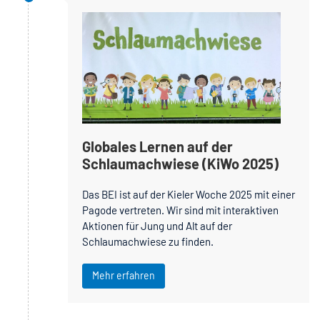
Globales Lernen auf der
Schlaumachwiese (KiWo 2025)
Das BEI ist auf der Kieler Woche 2025 mit einer
Pagode vertreten. Wir sind mit interaktiven
Aktionen für Jung und Alt auf der
Schlaumachwiese zu finden.
Mehr erfahren