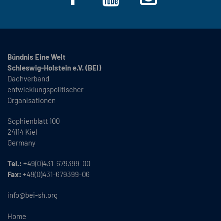
Bündnis Eine Welt
Schleswig-Holstein e.V. (BEI)
Dachverband
entwicklungspolitischer
Organisationen
Sophienblatt 100
24114 Kiel
Germany
Tel.:
+49(0)431-679399-00
Fax:
+49(0)431-679399-06
info@bei-sh.org
Home