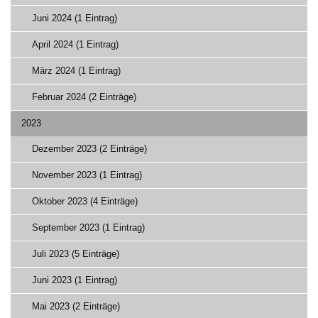
Juni 2024 (1 Eintrag)
April 2024 (1 Eintrag)
März 2024 (1 Eintrag)
Februar 2024 (2 Einträge)
2023
Dezember 2023 (2 Einträge)
November 2023 (1 Eintrag)
Oktober 2023 (4 Einträge)
September 2023 (1 Eintrag)
Juli 2023 (5 Einträge)
Juni 2023 (1 Eintrag)
Mai 2023 (2 Einträge)