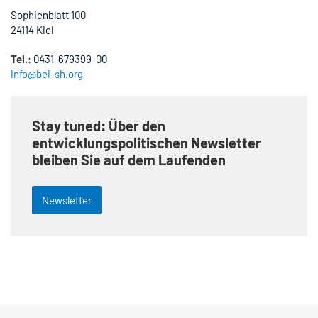
Sophienblatt 100
24114 Kiel
Tel
.: 0431-679399-00
info@bei-sh.org
Stay tuned: Über den
entwicklungspolitischen Newsletter
bleiben Sie auf dem Laufenden
Newsletter