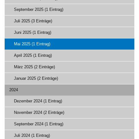
September 2025 (1 Eintrag)
Juli 2025 (3 Einträge)
Juni 2025 (1 Eintrag)
Mai 2025 (1 Eintrag)
April 2025 (1 Eintrag)
März 2025 (2 Einträge)
Januar 2025 (2 Einträge)
2024
Dezember 2024 (1 Eintrag)
November 2024 (2 Einträge)
September 2024 (1 Eintrag)
Juli 2024 (1 Eintrag)