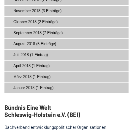
November 2018 (3 Einträge)
Oktober 2018 (2 Einträge)
September 2018 (7 Einträge)
August 2018 (5 Einträge)
Juli 2018 (1 Eintrag)
April 2018 (1 Eintrag)
März 2018 (1 Eintrag)
Januar 2018 (1 Eintrag)
Bündnis Eine Welt
Schleswig-Holstein e.V. (BEI)
Dachverband entwicklungspolitischer Organisationen