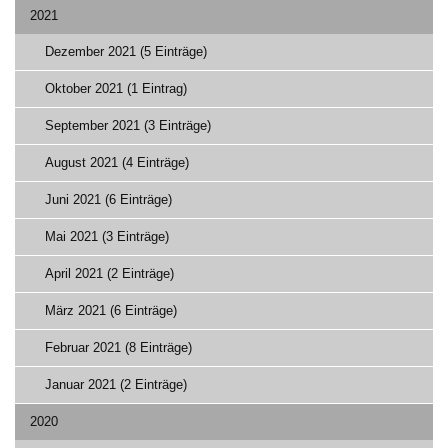
2021
Dezember 2021 (5 Einträge)
Oktober 2021 (1 Eintrag)
September 2021 (3 Einträge)
August 2021 (4 Einträge)
Juni 2021 (6 Einträge)
Mai 2021 (3 Einträge)
April 2021 (2 Einträge)
März 2021 (6 Einträge)
Februar 2021 (8 Einträge)
Januar 2021 (2 Einträge)
2020