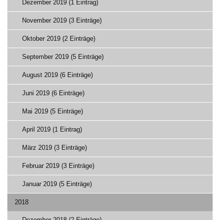
Dezember 2019 (1 Eintrag)
November 2019 (3 Einträge)
Oktober 2019 (2 Einträge)
September 2019 (5 Einträge)
August 2019 (6 Einträge)
Juni 2019 (6 Einträge)
Mai 2019 (5 Einträge)
April 2019 (1 Eintrag)
März 2019 (3 Einträge)
Februar 2019 (3 Einträge)
Januar 2019 (5 Einträge)
2018
Dezember 2018 (2 Einträge)