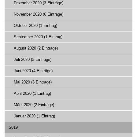
Dezember 2020 (3 Einträge)
November 2020 (6 Einträge)
Oktober 2020 (1 Eintrag)
September 2020 (1 Eintrag)
August 2020 (2 Einträge)
Juli 2020 (3 Einträge)
Juni 2020 (4 Einträge)
Mai 2020 (3 Einträge)
April 2020 (1 Eintrag)
März 2020 (2 Einträge)
Januar 2020 (1 Eintrag)
2019