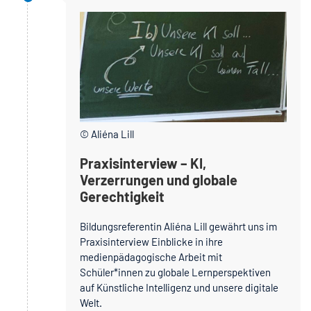
© Aliéna Lill
Praxisinterview – KI,
Verzerrungen und globale
Gerechtigkeit
Bildungsreferentin Aliéna Lill gewährt uns im
Praxisinterview Einblicke in ihre
medienpädagogische Arbeit mit
Schüler*innen zu globale Lernperspektiven
auf Künstliche Intelligenz und unsere digitale
Welt.