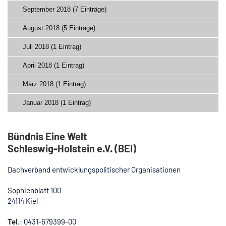
September 2018 (7 Einträge)
August 2018 (5 Einträge)
Juli 2018 (1 Eintrag)
April 2018 (1 Eintrag)
März 2018 (1 Eintrag)
Januar 2018 (1 Eintrag)
Bündnis Eine Welt
Schleswig-Holstein e.V. (BEI)
Dachverband entwicklungspolitischer Organisationen
Sophienblatt 100
24114 Kiel
Tel
.: 0431-679399-00