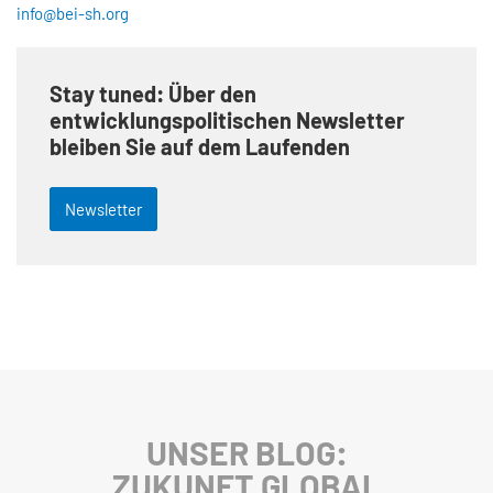
info@bei-sh.org
Stay tuned: Über den
entwicklungspolitischen Newsletter
bleiben Sie auf dem Laufenden
Newsletter
UNSER BLOG:
ZUKUNFT.GLOBAL