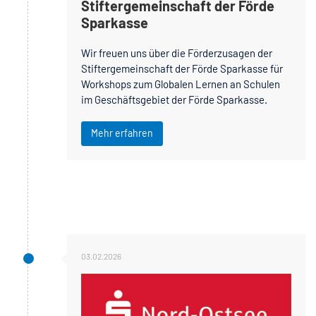
Stiftergemeinschaft der Förde
Sparkasse
Wir freuen uns über die Förderzusagen der
Stiftergemeinschaft der Förde Sparkasse für
Workshops zum Globalen Lernen an Schulen
im Geschäftsgebiet der Förde Sparkasse.
Mehr erfahren
03.02.2026