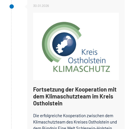
30.01.2026
Fortsetzung der Kooperation mit
dem Klimaschutzteam im Kreis
Ostholstein
Die erfolgreiche Kooperation zwischen dem
Klimaschutzteam des Kreises Ostholstein und
dem Bündnis Eine Welt Schleswig-Holstein