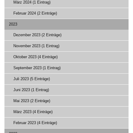
März 2024 (1 Eintrag)
Februar 2024 (2 Einträge)
2023
Dezember 2023 (2 Einträge)
November 2023 (1 Eintrag)
Oktober 2023 (4 Einträge)
September 2023 (1 Eintrag)
Juli 2023 (5 Einträge)
Juni 2023 (1 Eintrag)
Mai 2023 (2 Einträge)
März 2023 (4 Einträge)
Februar 2023 (4 Einträge)