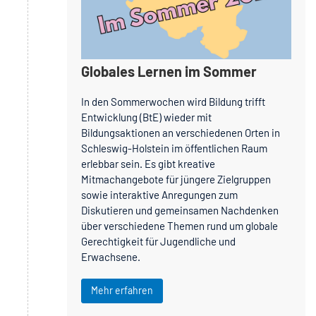
Globales Lernen im Sommer
In den Sommerwochen wird Bildung trifft
Entwicklung (BtE) wieder mit
Bildungsaktionen an verschiedenen Orten in
Schleswig-Holstein im öffentlichen Raum
erlebbar sein. Es gibt kreative
Mitmachangebote für jüngere Zielgruppen
sowie interaktive Anregungen zum
Diskutieren und gemeinsamen Nachdenken
über verschiedene Themen rund um globale
Gerechtigkeit für Jugendliche und
Erwachsene.
Mehr erfahren