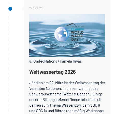
27.02.2026
© UnitedNations / Pamela Rivas
Weltwassertag 2026
Jährlich am 22. März ist der Weltwassertag der
Vereinten Nationen. In diesem Jahr ist das
Schwerpunktthema "Water & Gender". Einige
unserer Bildungsreferent*innen arbeiten seit
Jahren zum Thema Wasser bzw. dem SDG 6
und SDG 14 und führen regelmäßig Workshops