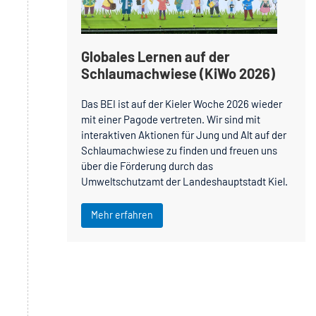
Globales Lernen auf der
Schlaumachwiese (KiWo 2026)
Das BEI ist auf der Kieler Woche 2026 wieder
mit einer Pagode vertreten. Wir sind mit
interaktiven Aktionen für Jung und Alt auf der
Schlaumachwiese zu finden und freuen uns
über die Förderung durch das
Umweltschutzamt der Landeshauptstadt Kiel.
Mehr erfahren