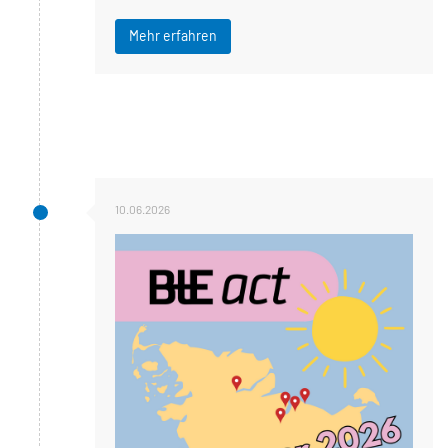
Mehr erfahren
10.06.2026