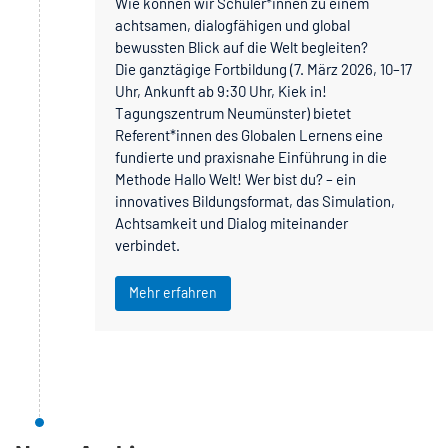
Wie können wir Schüler*innen zu einem
achtsamen, dialogfähigen und global
bewussten Blick auf die Welt begleiten?
Die ganztägige Fortbildung (7. März 2026, 10–17
Uhr, Ankunft ab 9:30 Uhr, Kiek in!
Tagungszentrum Neumünster) bietet
Referent*innen des Globalen Lernens eine
fundierte und praxisnahe Einführung in die
Methode Hallo Welt! Wer bist du? – ein
innovatives Bildungsformat, das Simulation,
Achtsamkeit und Dialog miteinander
verbindet.
Mehr erfahren