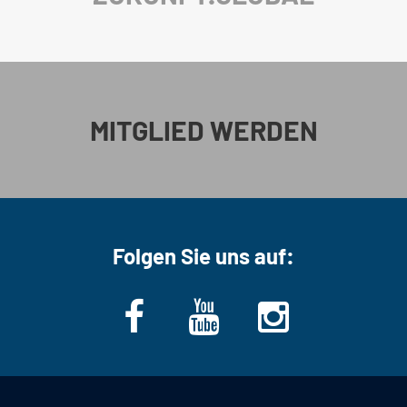
MITGLIED WERDEN
Folgen Sie uns auf: