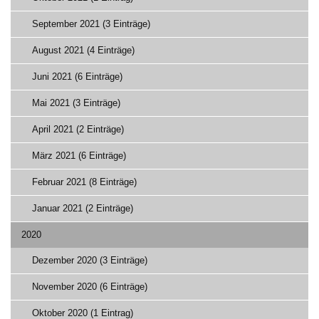
September 2021 (3 Einträge)
August 2021 (4 Einträge)
Juni 2021 (6 Einträge)
Mai 2021 (3 Einträge)
April 2021 (2 Einträge)
März 2021 (6 Einträge)
Februar 2021 (8 Einträge)
Januar 2021 (2 Einträge)
2020
Dezember 2020 (3 Einträge)
November 2020 (6 Einträge)
Oktober 2020 (1 Eintrag)