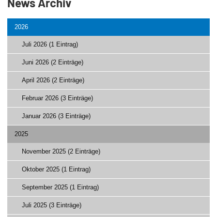
News Archiv
2026
Juli 2026 (1 Eintrag)
Juni 2026 (2 Einträge)
April 2026 (2 Einträge)
Februar 2026 (3 Einträge)
Januar 2026 (3 Einträge)
2025
November 2025 (2 Einträge)
Oktober 2025 (1 Eintrag)
September 2025 (1 Eintrag)
Juli 2025 (3 Einträge)