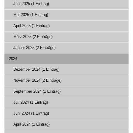
Juni 2025 (1 Eintrag)
Mai 2025 (1 Eintrag)
April 2025 (1 Eintrag)
März 2025 (2 Einträge)
Januar 2025 (2 Einträge)
2024
Dezember 2024 (1 Eintrag)
November 2024 (2 Einträge)
September 2024 (1 Eintrag)
Juli 2024 (1 Eintrag)
Juni 2024 (1 Eintrag)
April 2024 (1 Eintrag)