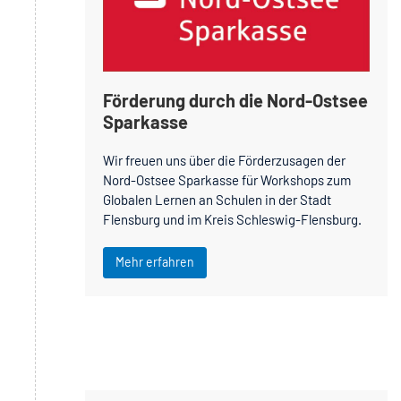
Förderung durch die Nord-Ostsee
Sparkasse
Wir freuen uns über die Förderzusagen der
Nord-Ostsee Sparkasse für Workshops zum
Globalen Lernen an Schulen in der Stadt
Flensburg und im Kreis Schleswig-Flensburg.
Mehr erfahren