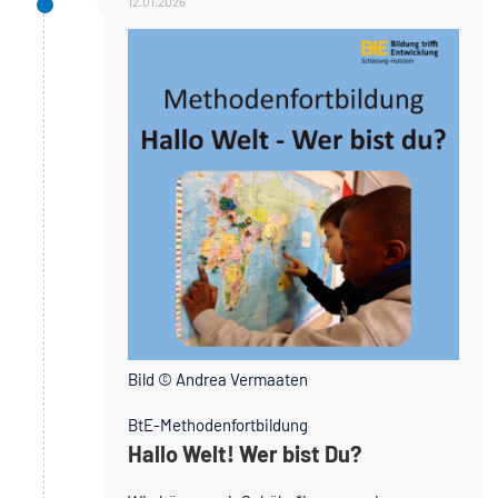
12.01.2026
Bild © Andrea Vermaaten
BtE-Methodenfortbildung
Hallo Welt! Wer bist Du?