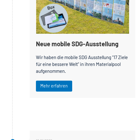
Neue mobile SDG-Ausstellung
Wir haben die mobile SDG Ausstellung "17 Ziele
für eine bessere Welt" in ihren Materialpool
aufgenommen.
Mehr erfahren