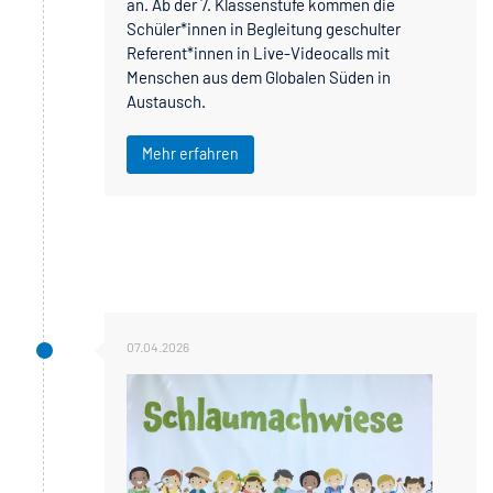
an. Ab der 7. Klassenstufe kommen die
Schüler*innen in Begleitung geschulter
Referent*innen in Live-Videocalls mit
Menschen aus dem Globalen Süden in
Austausch.
Mehr erfahren
07.04.2026