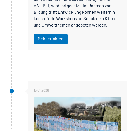
e.V. (BEI) wird fortgesetzt. Im Rahmen von
Bildung trifft Entwicklung können weiterhin
kostenfreie Workshops an Schulen zu Klima-
und Umweltthemen angeboten werden.
Mehr erfahren
15.01.2026