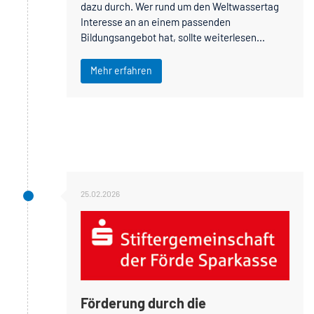
dazu durch. Wer rund um den Weltwassertag
Interesse an an einem passenden
Bildungsangebot hat, sollte weiterlesen...
Mehr erfahren
25.02.2026
Förderung durch die