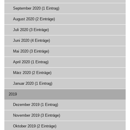
September 2020 (1 Eintrag)
August 2020 (2 Einträge)
Juli 2020 (3 Einträge)
Juni 2020 (4 Einträge)
Mai 2020 (3 Einträge)
April 2020 (1 Eintrag)
März 2020 (2 Einträge)
Januar 2020 (1 Eintrag)
2019
Dezember 2019 (1 Eintrag)
November 2019 (3 Einträge)
Oktober 2019 (2 Einträge)