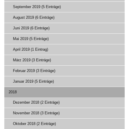
September 2019 (5 Einträge)
August 2019 (6 Einträge)
Juni 2019 (6 Einträge)
Mai 2019 (5 Einträge)
April 2019 (1 Eintrag)
März 2019 (3 Einträge)
Februar 2019 (3 Einträge)
Januar 2019 (5 Einträge)
2018
Dezember 2018 (2 Einträge)
November 2018 (3 Einträge)
Oktober 2018 (2 Einträge)