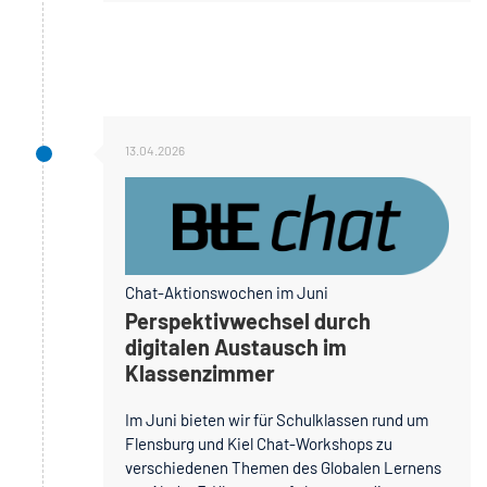
13.04.2026
Chat-Aktionswochen im Juni
Perspektivwechsel durch
digitalen Austausch im
Klassenzimmer
Im Juni bieten wir für Schulklassen rund um
Flensburg und Kiel Chat-Workshops zu
verschiedenen Themen des Globalen Lernens