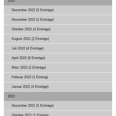
2022
Dezember 2022 (5 Einträge)
November 2022 (2 Einträge)
Oktober 2022 (4 Einträge)
August 2022 (2 Einträge)
Juli 2022 (4 Einträge)
April 2022 (8 Einträge)
März 2022 (2 Einträge)
Februar 2022 (1 Eintrag)
Januar 2022 (4 Einträge)
2021
Dezember 2021 (5 Einträge)
Oktober 2021 (1 Eintrag)