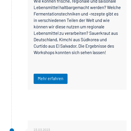
Wie können frische, regionale und saisonale
Lebensmittel haltbargemacht werden? Welche
Fermentationstechniken und -rezepte gibt es
in verschiedenen Teilen der Welt und wie
können wir diese nutzen um regionale
Lebensmittel zu verarbeiten? Sauerkraut aus
Deutschland, Kimchi aus Südkorea und
Curtido aus El Salvador. Die Ergebnisse des
Workshops konnten sich sehen lassen!
Mehr erfahren
23.03.2023