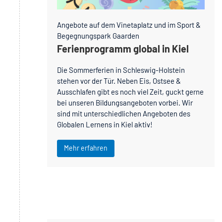
Angebote auf dem Vinetaplatz und im Sport &
Begegnungspark Gaarden
Ferienprogramm global in Kiel
Die Sommerferien in Schleswig-Holstein
stehen vor der Tür. Neben Eis, Ostsee &
Ausschlafen gibt es noch viel Zeit, guckt gerne
bei unseren Bildungsangeboten vorbei. Wir
sind mit unterschiedlichen Angeboten des
Globalen Lernens in Kiel aktiv!
Mehr erfahren