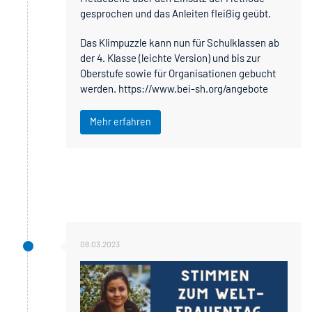
gesprochen und das Anleiten fleißig geübt.
Das Klimpuzzle kann nun für Schulklassen ab
der 4. Klasse (leichte Version) und bis zur
Oberstufe sowie für Organisationen gebucht
werden. https://www.bei-sh.org/angebote
Mehr erfahren
08.03.2023