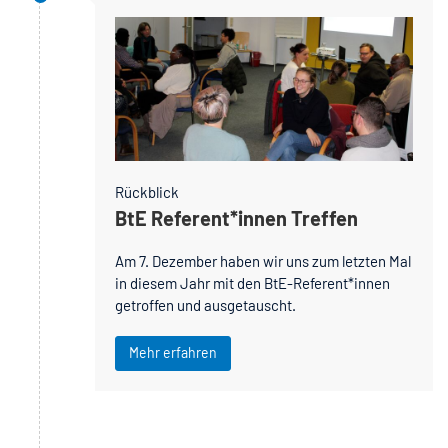
Rückblick
BtE Referent*innen Treffen
Am 7. Dezember haben wir uns zum letzten Mal
in diesem Jahr mit den BtE-Referent*innen
getroffen und ausgetauscht.
Mehr erfahren