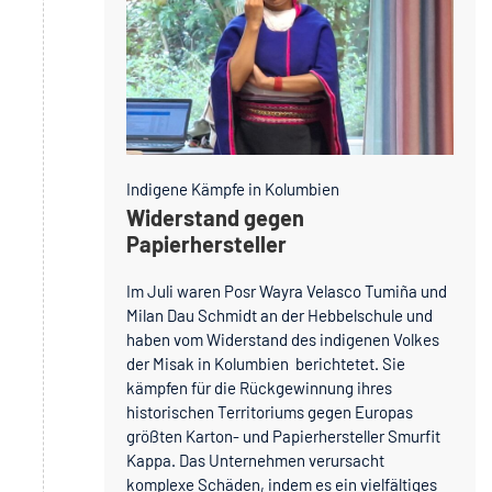
Indigene Kämpfe in Kolumbien
Widerstand gegen
Papierhersteller
Im Juli waren Posr Wayra Velasco Tumiña und
Milan Dau Schmidt an der Hebbelschule und
haben vom Widerstand des indigenen Volkes
der Misak in Kolumbien berichtetet. Sie
kämpfen für die Rückgewinnung ihres
historischen Territoriums gegen Europas
größten Karton- und Papierhersteller Smurfit
Kappa. Das Unternehmen verursacht
komplexe Schäden, indem es ein vielfältiges