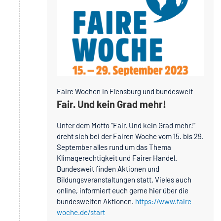
Faire Wochen in Flensburg und bundesweit
Fair. Und kein Grad mehr!
Unter dem Motto “Fair. Und kein Grad mehr!“
dreht sich bei der Fairen Woche vom 15. bis 29.
September alles rund um das Thema
Klimagerechtigkeit und Fairer Handel.
Bundesweit finden Aktionen und
Bildungsveranstaltungen statt. Vieles auch
online, informiert euch gerne hier über die
bundesweiten Aktionen.
https://www.faire-
woche.de/start