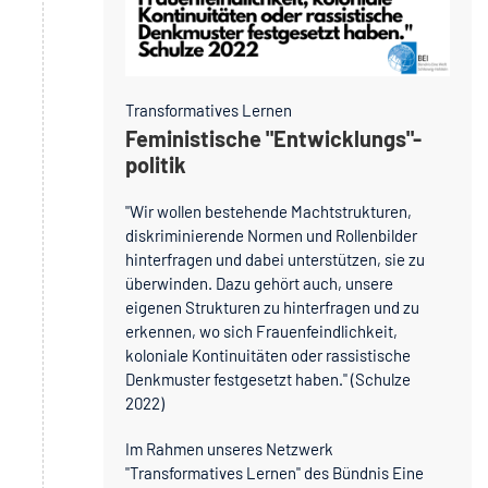
Transformatives Lernen
Feministische "Entwicklungs"-
politik
"Wir wollen bestehende Machtstrukturen,
diskriminierende Normen und Rollenbilder
hinterfragen und dabei unterstützen, sie zu
überwinden. Dazu gehört auch, unsere
eigenen Strukturen zu hinterfragen und zu
erkennen, wo sich Frauenfeindlichkeit,
koloniale Kontinuitäten oder rassistische
Denkmuster festgesetzt haben." (Schulze
2022)
Im Rahmen unseres Netzwerk
"Transformatives Lernen" des Bündnis Eine