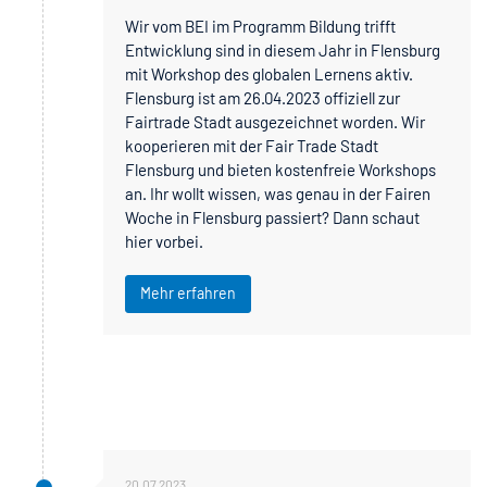
Wir vom BEI im Programm Bildung trifft
Entwicklung sind in diesem Jahr in Flensburg
mit Workshop des globalen Lernens aktiv.
Flensburg ist am 26.04.2023 offiziell zur
Fairtrade Stadt ausgezeichnet worden. Wir
kooperieren mit der Fair Trade Stadt
Flensburg und bieten kostenfreie Workshops
an. Ihr wollt wissen, was genau in der Fairen
Woche in Flensburg passiert? Dann schaut
hier vorbei.
Mehr erfahren
20.07.2023