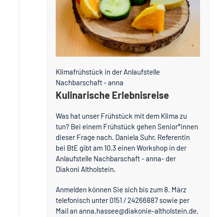
Klimafrühstück in der Anlaufstelle
Nachbarschaft - anna
Kulinarische Erlebnisreise
Was hat unser Frühstück mit dem Klima zu
tun? Bei einem Frühstück gehen Senior*innen
dieser Frage nach. Daniela Suhr, Referentin
bei BtE gibt am 10.3 einen Workshop in der
Anlaufstelle Nachbarschaft - anna- der
Diakoni Altholstein.
Anmelden können Sie sich bis zum 8. März
telefonisch unter 0151 / 24266887 sowie per
Mail an anna.hassee@diakonie-altholstein.de.