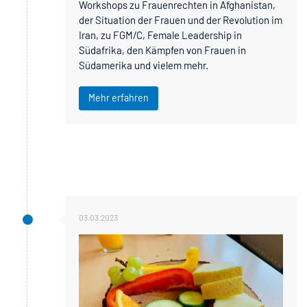
Workshops zu Frauenrechten in Afghanistan,
der Situation der Frauen und der Revolution im
Iran, zu FGM/C, Female Leadership in
Südafrika, den Kämpfen von Frauen in
Südamerika und vielem mehr.
Mehr erfahren
03.03.2023