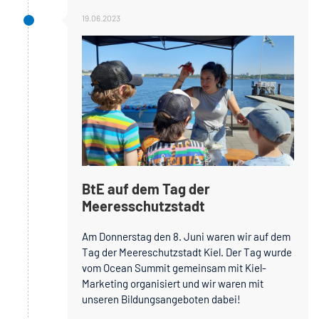
19.06.2023
BtE auf dem Tag der
Meeresschutzstadt
Am Donnerstag den 8. Juni waren wir auf dem
Tag der Meereschutzstadt Kiel. Der Tag wurde
vom Ocean Summit gemeinsam mit Kiel-
Marketing organisiert und wir waren mit
unseren Bildungsangeboten dabei!