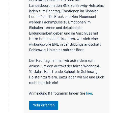
Landeskoordination BNE Schleswig-Holsteins
laden zum Fachtag „Emotionen im Globalen
Lernen“ ein. Dr. Brock und Herr Moumouni
werden Fachimpulse zu Emotionen im
Globalen Lernen und dekolonialer
Bildungsarbeit geben und im Anschluss mit
Herrn Habersaat diskutieren, wie sich eine
wirkungsvolle BNE in der Bildungslandschaft
Schleswig-Holsteins stärken lässt.
Den Fachtag nehmen wir außerdem zum
Anlass, um den Auftakt der fairen Wochen &
10-Jahre Fair Treade Schools in Schleswig-
Holstein zu feiern. Dazu laden wir Sie und Euch
recht herzlich ein!
Anmeldung & Programm finden Sie
hier
.
Mehr erfahren