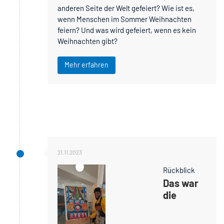
anderen Seite der Welt gefeiert? Wie ist es,
wenn Menschen im Sommer Weihnachten
feiern? Und was wird gefeiert, wenn es kein
Weihnachten gibt?
Mehr erfahren
21.11.2023
Rückblick
Das war
die