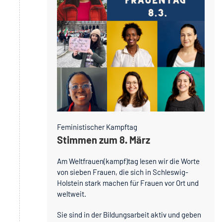
Feministischer Kampftag
Stimmen zum 8. März
Am Weltfrauen(kampf)tag lesen wir die Worte
von sieben Frauen, die sich in Schleswig-
Holstein stark machen für Frauen vor Ort und
weltweit.
Sie sind in der Bildungsarbeit aktiv und geben