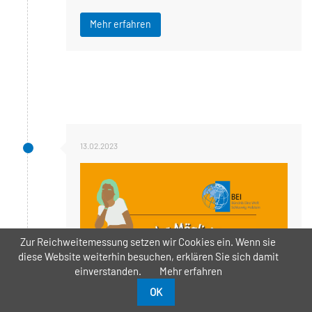
Mehr erfahren
13.02.2023
Zur Reichweitemessung setzen wir Cookies ein. Wenn sie
diese Website weiterhin besuchen, erklären Sie sich damit
einverstanden.
Mehr erfahren
OK