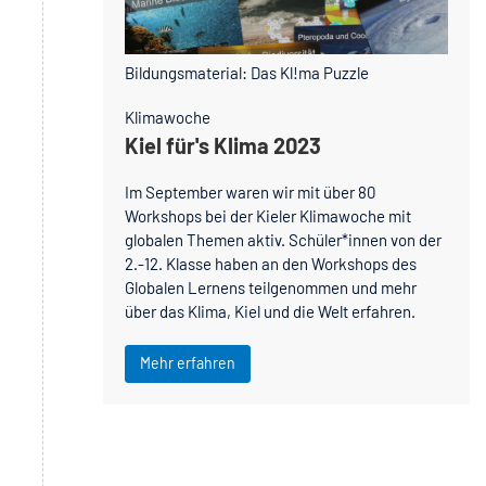
Bildungsmaterial: Das Kl!ma Puzzle
Klimawoche
Kiel für's Klima 2023
Im September waren wir mit über 80
Workshops bei der Kieler Klimawoche mit
globalen Themen aktiv. Schüler*innen von der
2.-12. Klasse haben an den Workshops des
Globalen Lernens teilgenommen und mehr
über das Klima, Kiel und die Welt erfahren.
Mehr erfahren