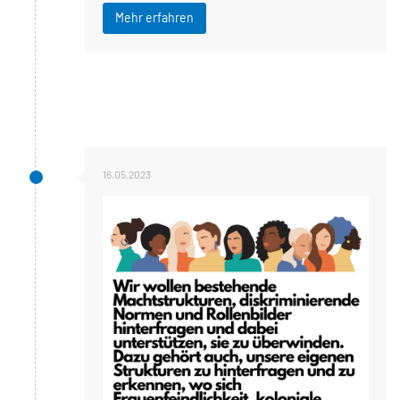
Mehr erfahren
16.05.2023