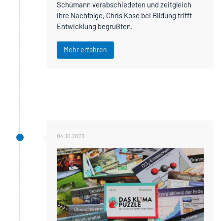
Schümann verabschiedeten und zeitgleich
ihre Nachfolge, Chris Kose bei Bildung trifft
Entwicklung begrüßten.
Mehr erfahren
04.10.2023