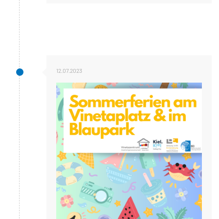
12.07.2023