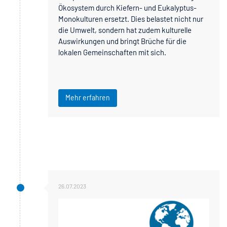
Ökosystem durch Kiefern- und Eukalyptus-
Monokulturen ersetzt. Dies belastet nicht nur
die Umwelt, sondern hat zudem kulturelle
Auswirkungen und bringt Brüche für die
lokalen Gemeinschaften mit sich.
Mehr erfahren
26.07.2023