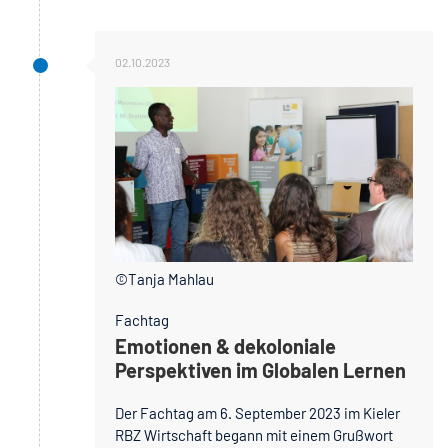
02.10.2023
©Tanja Mahlau
Fachtag
Emotionen & dekoloniale
Perspektiven im Globalen Lernen
Der Fachtag am 6. September 2023 im Kieler
RBZ Wirtschaft begann mit einem Grußwort