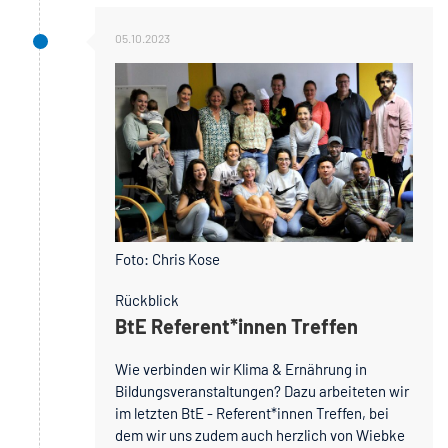
05.10.2023
Foto: Chris Kose
Rückblick
BtE Referent*innen Treffen
Wie verbinden wir Klima & Ernährung in
Bildungsveranstaltungen? Dazu arbeiteten wir
im letzten BtE - Referent*innen Treffen, bei
dem wir uns zudem auch herzlich von Wiebke