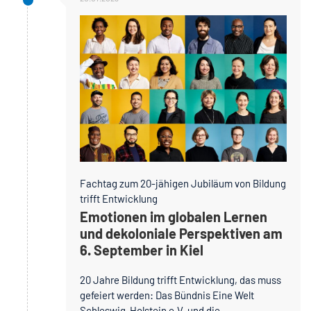
Fachtag zum 20-jähigen Jubiläum von Bildung
trifft Entwicklung
Emotionen im globalen Lernen
und dekoloniale Perspektiven am
6. September in Kiel
20 Jahre Bildung trifft Entwicklung, das muss
gefeiert werden: Das Bündnis Eine Welt
Schleswig-Holstein e.V. und die