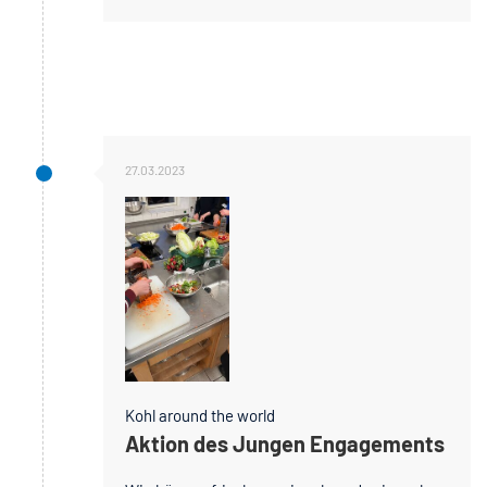
27.03.2023
Kohl around the world
Aktion des Jungen Engagements