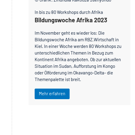
In bis zu 80 Workshops durch Afrika
Bildungswoche Afrika 2023
Im November geht es wieder los: Die
Bildungswoche Afrika am RBZ.Wirtschaft in
Kiel. In einer Woche werden 80 Workshops zu
unterschiedlichen Themen in Bezug zum
Kontinent Afrika angeboten. Ob zur aktuellen
Situation im Sudan, Aufforstung im Kongo
oder Ölförderung im Okavango-Delta- die
Themenpalette ist breit.
Mehr erfahren