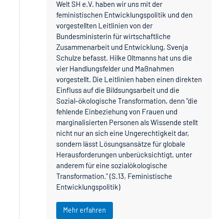
Welt SH e.V. haben wir uns mit der
feministischen Entwicklungspolitik und den
vorgestellten Leitlinien von der
Bundesministerin für wirtschaftliche
Zusammenarbeit und Entwicklung, Svenja
Schulze befasst. Hilke Oltmanns hat uns die
vier Handlungsfelder und Maßnahmen
vorgestellt. Die Leitlinien haben einen direkten
Einfluss auf die Bildsungsarbeit und die
Sozial-ökologische Transformation, denn "die
fehlende Einbeziehung von Frauen und
marginalisierten Personen als Wissende stellt
nicht nur an sich eine Ungerechtigkeit dar,
sondern lässt Lösungsansätze für globale
Herausforderungen unberücksichtigt, unter
anderem für eine sozialökologische
Transformation." (S.13, Feministische
Entwicklungspolitik)
Mehr erfahren