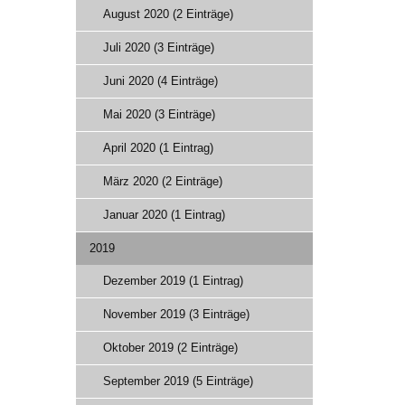
August 2020 (2 Einträge)
Juli 2020 (3 Einträge)
Juni 2020 (4 Einträge)
Mai 2020 (3 Einträge)
April 2020 (1 Eintrag)
März 2020 (2 Einträge)
Januar 2020 (1 Eintrag)
2019
Dezember 2019 (1 Eintrag)
November 2019 (3 Einträge)
Oktober 2019 (2 Einträge)
September 2019 (5 Einträge)