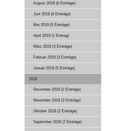
August 2019 (6 Einträge)
Juni 2019 (6 Einträge)
Mai 2019 (5 Einträge)
April 2019 (1 Eintrag)
März 2019 (3 Einträge)
Februar 2019 (3 Einträge)
Januar 2019 (5 Einträge)
2018
Dezember 2018 (2 Einträge)
November 2018 (3 Einträge)
Oktober 2018 (2 Einträge)
September 2018 (7 Einträge)