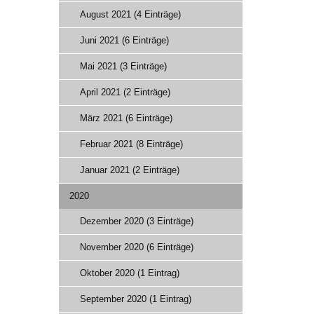
August 2021 (4 Einträge)
Juni 2021 (6 Einträge)
Mai 2021 (3 Einträge)
April 2021 (2 Einträge)
März 2021 (6 Einträge)
Februar 2021 (8 Einträge)
Januar 2021 (2 Einträge)
2020
Dezember 2020 (3 Einträge)
November 2020 (6 Einträge)
Oktober 2020 (1 Eintrag)
September 2020 (1 Eintrag)