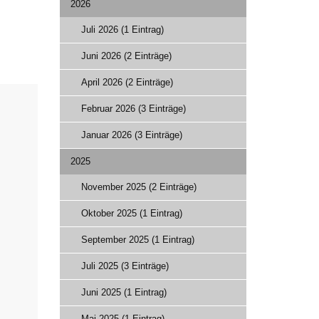
2026
Juli 2026 (1 Eintrag)
Juni 2026 (2 Einträge)
April 2026 (2 Einträge)
Februar 2026 (3 Einträge)
Januar 2026 (3 Einträge)
2025
November 2025 (2 Einträge)
Oktober 2025 (1 Eintrag)
September 2025 (1 Eintrag)
Juli 2025 (3 Einträge)
Juni 2025 (1 Eintrag)
Mai 2025 (1 Eintrag)