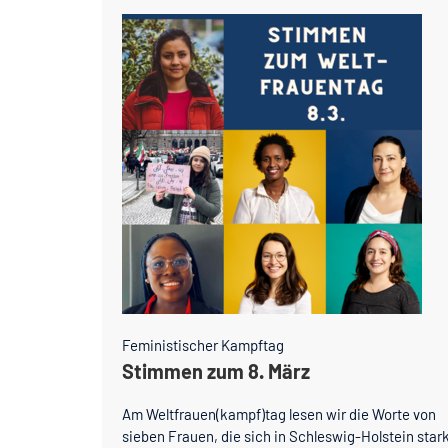
Feministischer Kampftag
Stimmen zum 8. März
Am Weltfrauen(kampf)tag lesen wir die Worte von
sieben Frauen, die sich in Schleswig-Holstein star