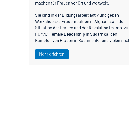
machen für Frauen vor Ort und weltweit.
Sie sind in der Bildungsarbeit aktiv und geben
Workshops zu Frauenrechten in Afghanistan, der
Situation der Frauen und der Revolution im Iran, zu
FGM/C, Female Leadership in Südafrika, den
Kämpfen von Frauen in Südamerika und vielem meh
Mehr erfahren