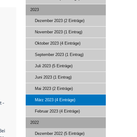
2023
Dezember 2023 (2 Einträge)
November 2023 (1 Eintrag)
Oktober 2023 (4 Einträge)
September 2023 (1 Eintrag)
Juli 2023 (5 Einträge)
Juni 2023 (1 Eintrag)
Mai 2023 (2 Einträge)
März 2023 (4 Einträge)
t -
Februar 2023 (4 Einträge)
2022
Bei
Dezember 2022 (5 Einträge)